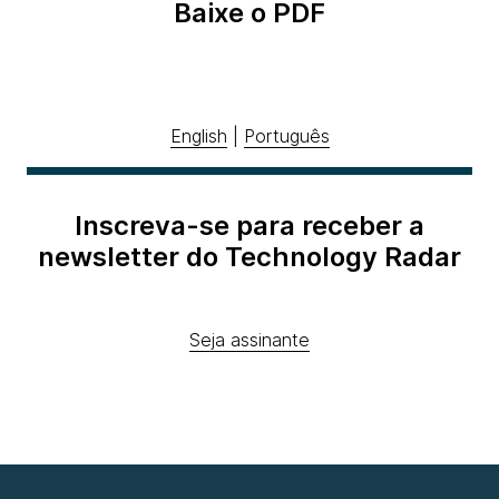
Baixe o PDF
English
|
Português
Inscreva-se para receber a
newsletter do Technology Radar
Seja assinante