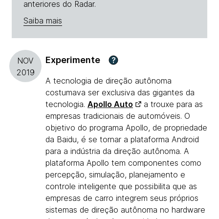
anteriores do Radar.
Saiba mais
Experimente
?
NOV
2019
A tecnologia de direção autônoma
costumava ser exclusiva das gigantes da
tecnologia.
Apollo Auto
a trouxe para as
empresas tradicionais de automóveis. O
objetivo do programa Apollo, de propriedade
da Baidu, é se tornar a plataforma Android
para a indústria da direção autônoma. A
plataforma Apollo tem componentes como
percepção, simulação, planejamento e
controle inteligente que possibilita que as
empresas de carro integrem seus próprios
sistemas de direção autônoma no hardware