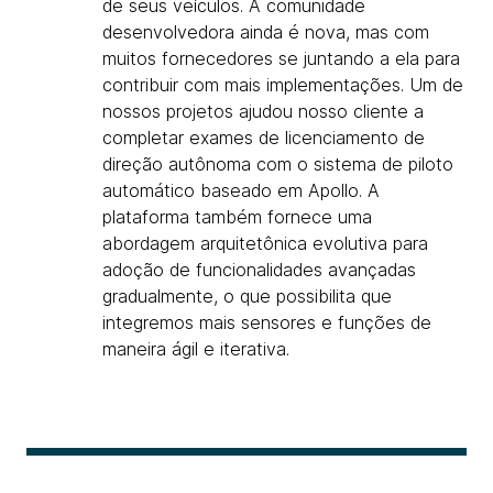
de seus veículos. A comunidade
desenvolvedora ainda é nova, mas com
muitos fornecedores se juntando a ela para
contribuir com mais implementações. Um de
nossos projetos ajudou nosso cliente a
completar exames de licenciamento de
direção autônoma com o sistema de piloto
automático baseado em Apollo. A
plataforma também fornece uma
abordagem arquitetônica evolutiva para
adoção de funcionalidades avançadas
gradualmente, o que possibilita que
integremos mais sensores e funções de
maneira ágil e iterativa.