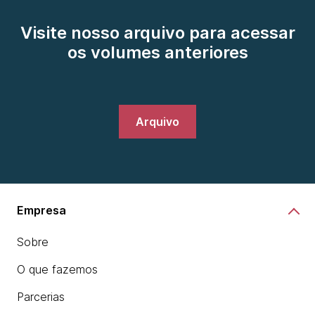
Visite nosso arquivo para acessar
os volumes anteriores
Arquivo
Empresa
Sobre
O que fazemos
Parcerias