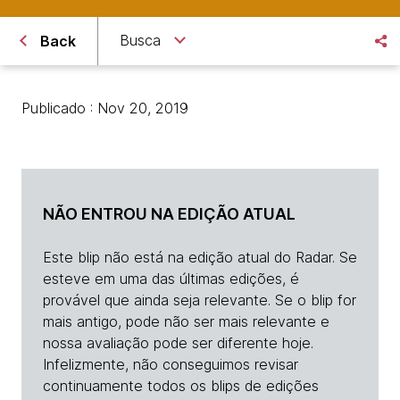
Busca
Back
Publicado : Nov 20, 2019
NÃO ENTROU NA EDIÇÃO ATUAL
Este blip não está na edição atual do Radar. Se
esteve em uma das últimas edições, é
provável que ainda seja relevante. Se o blip for
mais antigo, pode não ser mais relevante e
nossa avaliação pode ser diferente hoje.
Infelizmente, não conseguimos revisar
continuamente todos os blips de edições