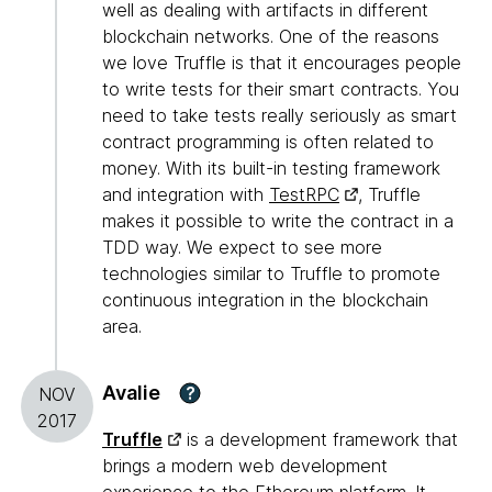
well as dealing with artifacts in different
blockchain networks. One of the reasons
we love Truffle is that it encourages people
to write tests for their smart contracts. You
need to take tests really seriously as smart
contract programming is often related to
money. With its built-in testing framework
and integration with
TestRPC
, Truffle
makes it possible to write the contract in a
TDD way. We expect to see more
technologies similar to Truffle to promote
continuous integration in the blockchain
area.
Avalie
?
NOV
2017
Truffle
is a development framework that
brings a modern web development