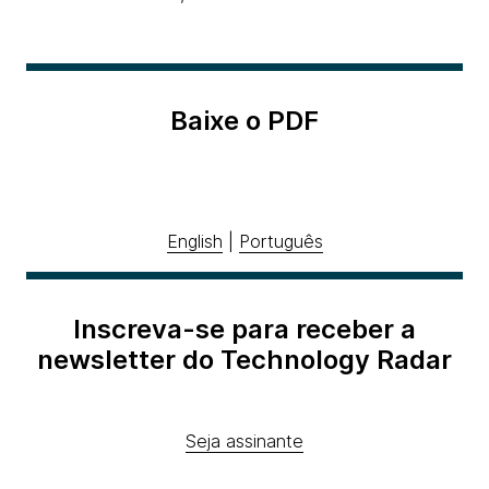
Baixe o PDF
English
|
Português
Inscreva-se para receber a
newsletter do Technology Radar
Seja assinante