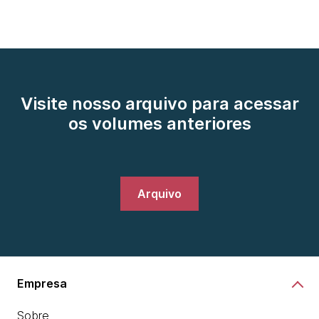
Visite nosso arquivo para acessar
os volumes anteriores
Arquivo
Empresa
Sobre