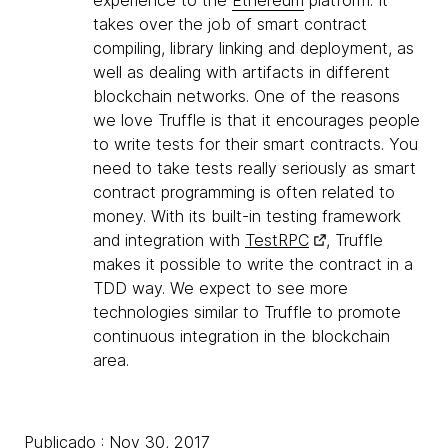
experience to the
Ethereum
platform. It
takes over the job of smart contract
compiling, library linking and deployment, as
well as dealing with artifacts in different
blockchain networks. One of the reasons
we love Truffle is that it encourages people
to write tests for their smart contracts. You
need to take tests really seriously as smart
contract programming is often related to
money. With its built-in testing framework
and integration with
TestRPC
, Truffle
makes it possible to write the contract in a
TDD way. We expect to see more
technologies similar to Truffle to promote
continuous integration in the blockchain
area.
Publicado : Nov 30, 2017