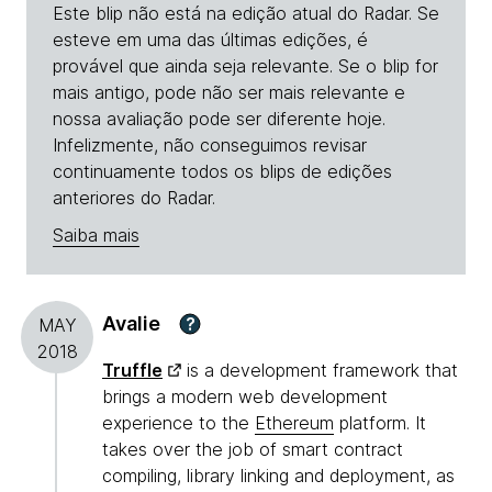
Este blip não está na edição atual do Radar. Se
esteve em uma das últimas edições, é
provável que ainda seja relevante. Se o blip for
mais antigo, pode não ser mais relevante e
nossa avaliação pode ser diferente hoje.
Infelizmente, não conseguimos revisar
continuamente todos os blips de edições
anteriores do Radar.
Saiba mais
Avalie
?
MAY
2018
Truffle
is a development framework that
brings a modern web development
experience to the
Ethereum
platform. It
takes over the job of smart contract
compiling, library linking and deployment, as