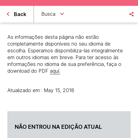
Busca
Back
As informações desta página não estão
completamente disponíveis no seu idioma de
escolha. Esperamos disponibiliza-las integralmente
em outros idiomas em breve. Para ter acesso às
informações no idioma de sua preferência, faça o
download do PDF
aquí.
Atualizado em : May 15, 2018
NÃO ENTROU NA EDIÇÃO ATUAL