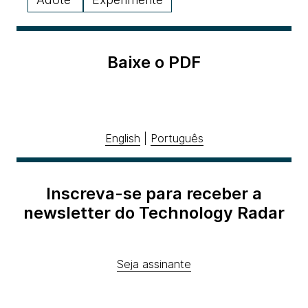
Baixe o PDF
English
|
Português
Inscreva-se para receber a
newsletter do Technology Radar
Seja assinante