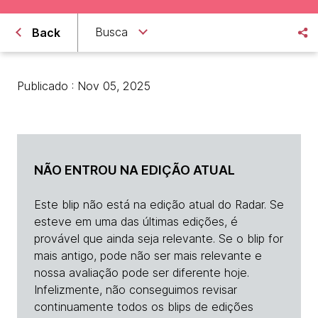
Busca
Back
Publicado : Nov 05, 2025
NÃO ENTROU NA EDIÇÃO ATUAL
Este blip não está na edição atual do Radar. Se
esteve em uma das últimas edições, é
provável que ainda seja relevante. Se o blip for
mais antigo, pode não ser mais relevante e
nossa avaliação pode ser diferente hoje.
Infelizmente, não conseguimos revisar
continuamente todos os blips de edições