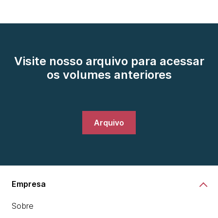
Visite nosso arquivo para acessar
os volumes anteriores
Arquivo
Empresa
Sobre