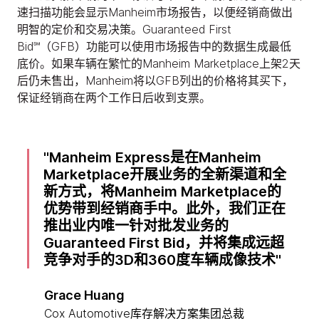
速扫描功能会显示Manheim市场报告，以便经销商做出
明智的定价和交易决策。Guaranteed First
Bid℠（GFB）功能可以使用市场报告中的数据生成最低
底价。如果车辆在繁忙的Manheim Marketplace上架2天
后仍未售出，Manheim将以GFB列出的价格将其买下，
保证经销商在两个工作日后收到支票。
Manheim Express是在Manheim
Marketplace开展业务的全新渠道和全
新方式，将Manheim Marketplace的
优势带到经销商手中。此外，我们正在
推出业内唯一针对批发业务的
Guaranteed First Bid，并将集成远超
竞争对手的3D和360度车辆成像技术
Grace Huang
Cox Automotive库存解决方案集团总裁