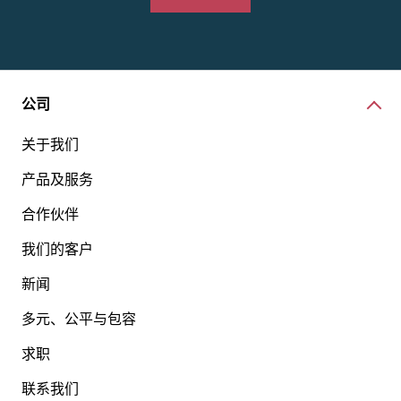
公司
关于我们
产品及服务
合作伙伴
我们的客户
新闻
多元、公平与包容
求职
联系我们