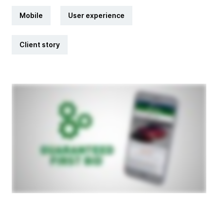
Mobile
User experience
Client story