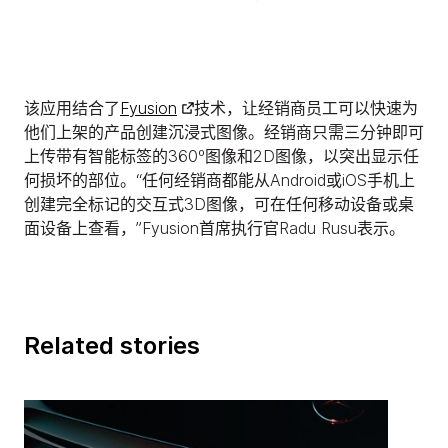
该应用结合了
Fyusion
技术，让经销商员工可以快速为
他们上架的产品创建沉浸式图像。经销商只需三分钟即可
上传带有智能标签的360º图像和2D图像，以突出显示任
何损坏的部位。“任何经销商都能从Android或iOS手机上
创建完全标记的交互式3D图像，可在任何移动设备或桌
面设备上查看，”Fyusion首席执行官Radu Rusu表示。
Related stories