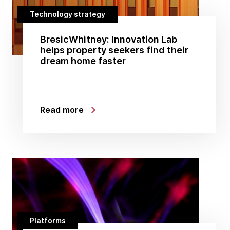
Technology strategy
BresicWhitney: Innovation Lab
helps property seekers find their
dream home faster
Read more
Platforms