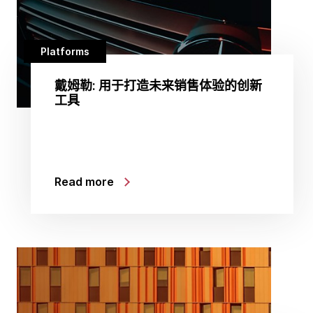
Platforms
戴姆勒: 用于打造未来销售体验的创新
工具
Read more