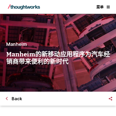
菜单
Manheim
Manheim的新移动应用程序为汽车经
销商带来便利的新时代
Back