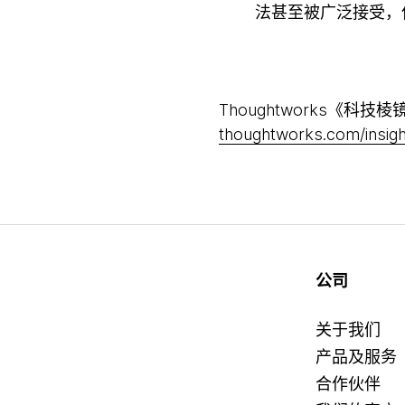
法甚至被广泛接受，
Thoughtworks
thoughtworks.com/insigh
公司
关于我们
产品及服务
合作伙伴