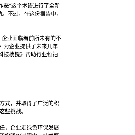
术作恶”这个术语进行了全新
动。不过，在这份报告中，
。
，企业面临着前所未有的不
》为企业提供了未来几年
科技棱镜》帮助行业领袖
方式，并取得了广泛的积
这些挑战。
任，企业走绿色环保发展