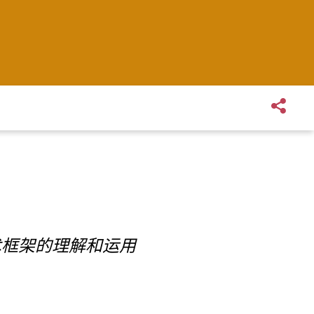
术框架的理解和运用