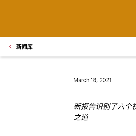
新闻库
March 18, 2021
新报告识别了六个
之道