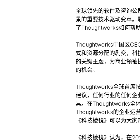
全球领先的软件及咨询公司Th
景的重要技术驱动变革。囊
了Thoughtworks
Thoughtworks
式和资源分配的剧变，科
的关键主题，为商业领袖
的机会。
Thoughtworks全球首
建议，任何行业的任何企
具。在Thoughtwo
Thoughtworks
《科技棱镜》可以为大家
《科技棱镜》认为，在2