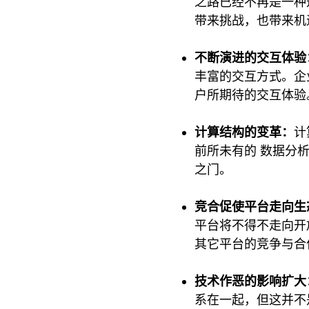
之路已经不再是一种
带来挑战，也带来机
不断演进的交互体验
丰富的交互方式。企
户所期待的交互体
计算结构的变革：
计
前所未有的 数据分
之门。
竞合促使平台走向生
平台将不得不走向开
其它平台的竞争与合
技术作恶的影响扩大
系在一起，但这并不