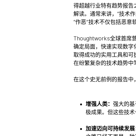
得超越行业特有趋势报告之外
解读。通常来讲，“技术
“作恶”技术不仅包括恶
Thoughtworks全球首
确定局面，快速实现数字
取得成功的实用工具和可
在纷繁复杂的技术趋势中
在这个史无前例的报告中
增强人类：
强大的基
极成果。但这些技术
加速迈向可持续发展