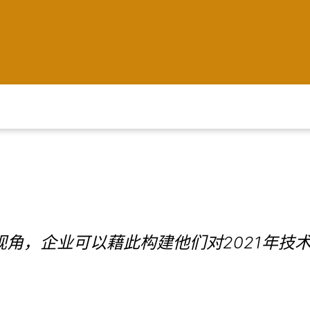
视角，企业可以藉此构建他们对2021年技