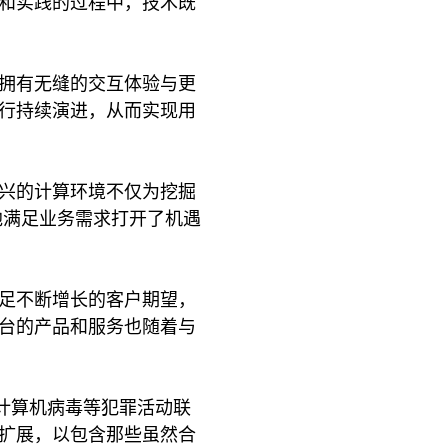
和实践的过程中，技术既
拥有无缝的交互体验与更
行持续演进，从而实现用
兴的计算环境不仅为挖掘
地满足业务需求打开了机遇
足不断增长的客户期望，
台的产品和服务也随着与
计算机病毒等犯罪活动联
扩展，以包含那些虽然合