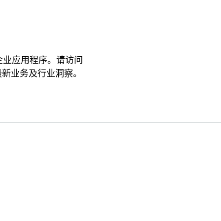
和企业应用程序。请访问
的最新业务及行业洞察。