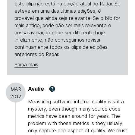
Este blip não está na edição atual do Radar. Se
esteve em uma das últimas edições, é
provável que ainda seja relevante. Se o blip for
mais antigo, pode não ser mais relevante e
nossa avaliação pode ser diferente hoje.
Infelizmente, não conseguimos revisar
continuamente todos os blips de edições
anteriores do Radar.
Saiba mais
Avalie
?
MAR
2012
Measuring software internal quality is still a
mystery, even though many source code
metrics have been around for years. The
problem with those metrics is they usually
only capture one aspect of quality. We must