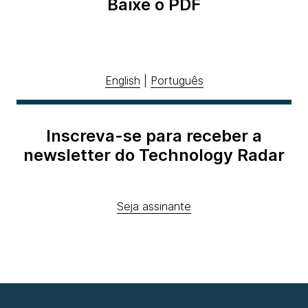
Baixe o PDF
English
|
Português
Inscreva-se para receber a
newsletter do Technology Radar
Seja assinante