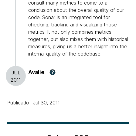
consult many metrics to come to a
conclusion about the overall quality of our
code. Sonar is an integrated tool for
checking, tracking and visualizing those
metrics. It not only combines metrics
together, but also mixes them with historical
measures, giving us a better insight into the
internal quality of the codebase.
Avalie
?
JUL
2011
Publicado : Jul 30, 2011