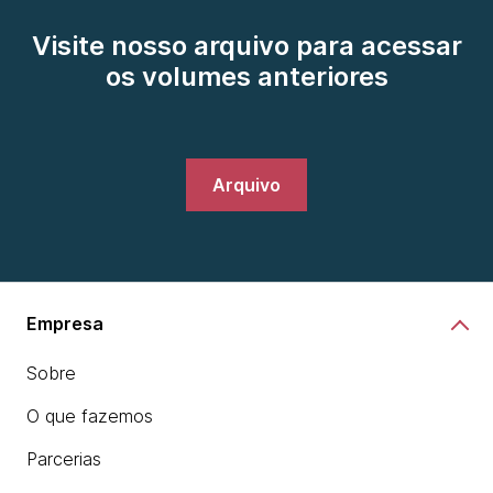
Visite nosso arquivo para acessar
os volumes anteriores
Arquivo
Empresa
Sobre
O que fazemos
Parcerias