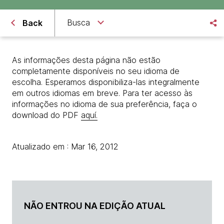
Busca
Back
As informações desta página não estão
completamente disponíveis no seu idioma de
escolha. Esperamos disponibiliza-las integralmente
em outros idiomas em breve. Para ter acesso às
informações no idioma de sua preferência, faça o
download do PDF
aquí.
Atualizado em : Mar 16, 2012
NÃO ENTROU NA EDIÇÃO ATUAL