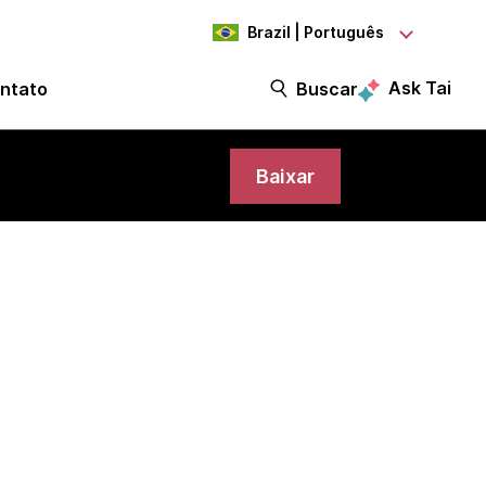
Brazil | Português
Ask Tai
ntato
Buscar
Baixar