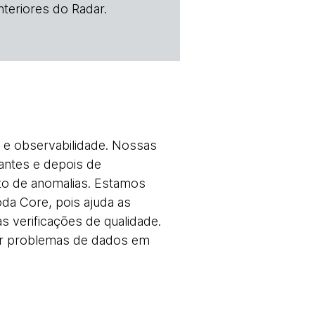
teriores do Radar.
 e observabilidade. Nossas
antes e depois de
to de anomalias. Estamos
da Core, pois ajuda as
 verificações de qualidade.
ver problemas de dados em