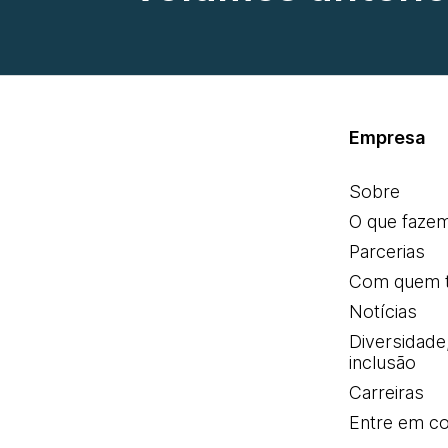
Empresa
Sobre
O que faze
Parcerias
Com quem 
Notícias
Diversidade
inclusão
Carreiras
Entre em co