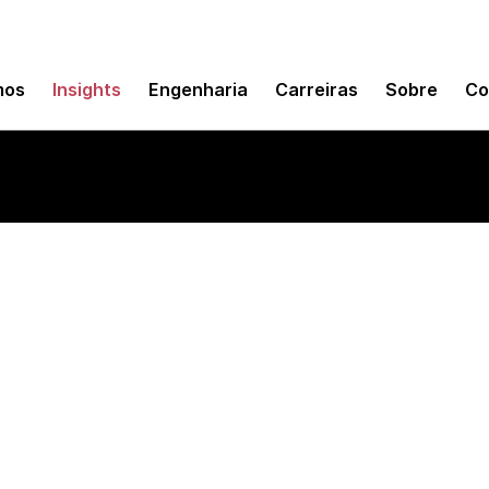
mos
Insights
Engenharia
Carreiras
Sobre
Co