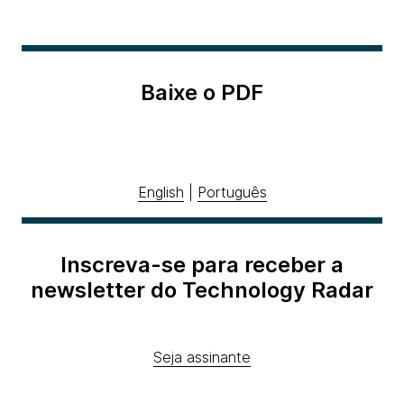
Baixe o PDF
English
|
Português
Inscreva-se para receber a
newsletter do Technology Radar
Seja assinante