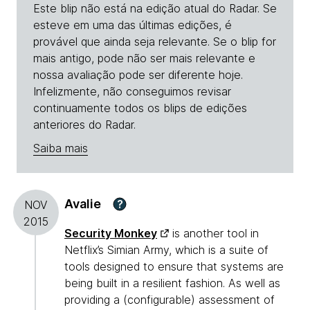
Este blip não está na edição atual do Radar. Se
esteve em uma das últimas edições, é
provável que ainda seja relevante. Se o blip for
mais antigo, pode não ser mais relevante e
nossa avaliação pode ser diferente hoje.
Infelizmente, não conseguimos revisar
continuamente todos os blips de edições
anteriores do Radar.
Saiba mais
Avalie
?
NOV
2015
Security Monkey
is another tool in
Netflix’s Simian Army, which is a suite of
tools designed to ensure that systems are
being built in a resilient fashion. As well as
providing a (configurable) assessment of