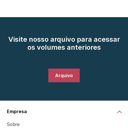
Visite nosso arquivo para acessar
os volumes anteriores
Arquivo
Empresa
Sobre