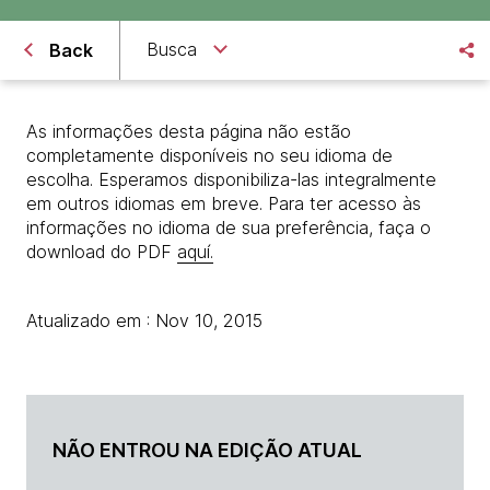
Busca
Back
As informações desta página não estão
completamente disponíveis no seu idioma de
escolha. Esperamos disponibiliza-las integralmente
em outros idiomas em breve. Para ter acesso às
informações no idioma de sua preferência, faça o
download do PDF
aquí.
Atualizado em : Nov 10, 2015
NÃO ENTROU NA EDIÇÃO ATUAL