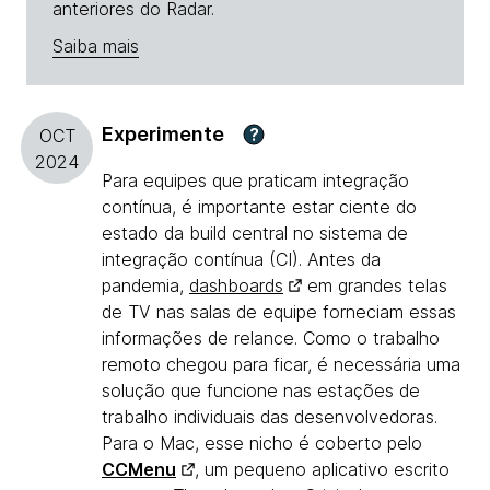
anteriores do Radar.
Saiba mais
Experimente
?
OCT
2024
Para equipes que praticam integração
contínua, é importante estar ciente do
estado da build central no sistema de
integração contínua (CI). Antes da
pandemia,
dashboards
em grandes telas
de TV nas salas de equipe forneciam essas
informações de relance. Como o trabalho
remoto chegou para ficar, é necessária uma
solução que funcione nas estações de
trabalho individuais das desenvolvedoras.
Para o Mac, esse nicho é coberto pelo
CCMenu
, um pequeno aplicativo escrito