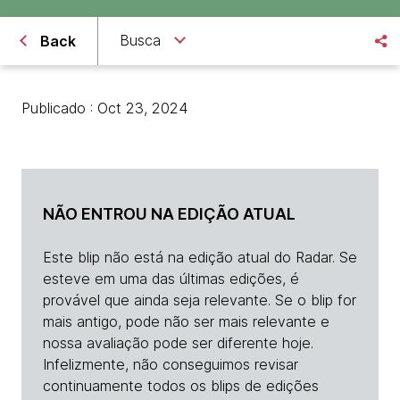
Busca
Back
Publicado : Oct 23, 2024
NÃO ENTROU NA EDIÇÃO ATUAL
Este blip não está na edição atual do Radar. Se
esteve em uma das últimas edições, é
provável que ainda seja relevante. Se o blip for
mais antigo, pode não ser mais relevante e
nossa avaliação pode ser diferente hoje.
Infelizmente, não conseguimos revisar
continuamente todos os blips de edições