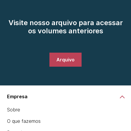
Visite nosso arquivo para acessar
os volumes anteriores
Arquivo
Empresa
Sobre
O que fazemos