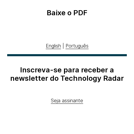
Baixe o PDF
English
|
Português
Inscreva-se para receber a
newsletter do Technology Radar
Seja assinante