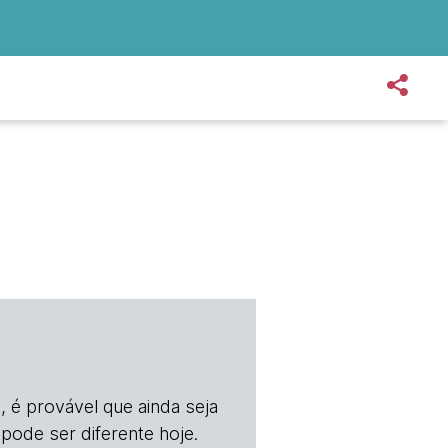
, é provável que ainda seja
 pode ser diferente hoje.