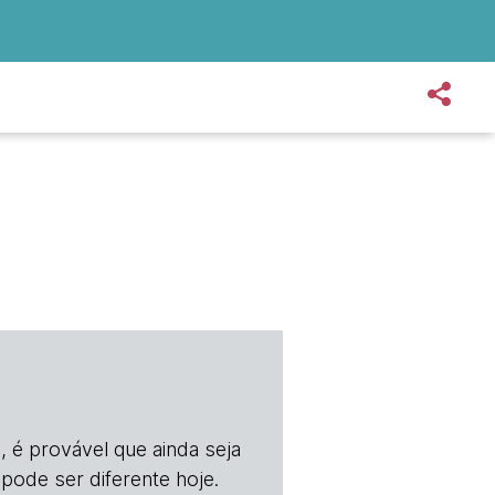
, é provável que ainda seja
 pode ser diferente hoje.