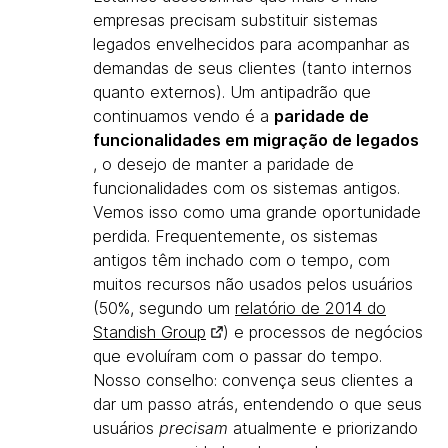
empresas precisam substituir sistemas
legados envelhecidos para acompanhar as
demandas de seus clientes (tanto internos
quanto externos). Um antipadrão que
continuamos vendo é a
paridade de
funcionalidades em migração de legados
, o desejo de manter a paridade de
funcionalidades com os sistemas antigos.
Vemos isso como uma grande oportunidade
perdida. Frequentemente, os sistemas
antigos têm inchado com o tempo, com
muitos recursos não usados pelos usuários
(50%, segundo um
relatório de 2014 do
Standish Group
) e processos de negócios
que evoluíram com o passar do tempo.
Nosso conselho: convença seus clientes a
dar um passo atrás, entendendo o que seus
usuários
precisam
atualmente e priorizando