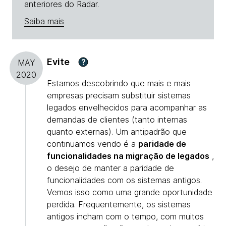
anteriores do Radar.
Saiba mais
Evite
?
MAY
2020
Estamos descobrindo que mais e mais
empresas precisam substituir sistemas
legados envelhecidos para acompanhar as
demandas de clientes (tanto internas
quanto externas). Um antipadrão que
continuamos vendo é a
paridade de
funcionalidades na migração de legados
,
o desejo de manter a paridade de
funcionalidades com os sistemas antigos.
Vemos isso como uma grande oportunidade
perdida. Frequentemente, os sistemas
antigos incham com o tempo, com muitos