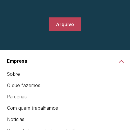
Arquivo
Empresa
Sobre
O que fazemos
Parcerias
Com quem trabalhamos
Notícias