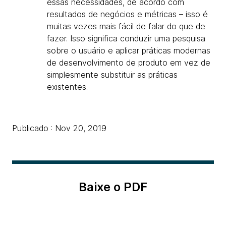
essas necessidades, de acordo com
resultados de negócios e métricas – isso é
muitas vezes mais fácil de falar do que de
fazer. Isso significa conduzir uma pesquisa
sobre o usuário e aplicar práticas modernas
de desenvolvimento de produto em vez de
simplesmente substituir as práticas
existentes.
Publicado : Nov 20, 2019
Baixe o PDF