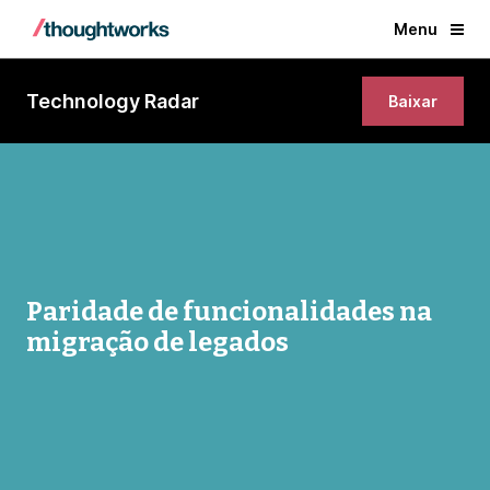
Menu
Technology Radar
Baixar
Paridade de funcionalidades na
migração de legados