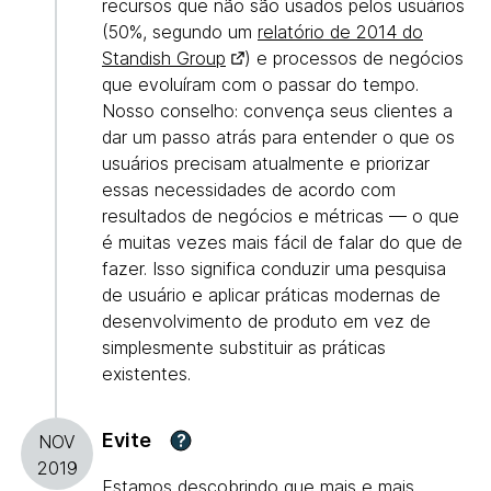
recursos que não são usados pelos usuários
(50%, segundo um
relatório de 2014 do
Standish Group
) e processos de negócios
que evoluíram com o passar do tempo.
Nosso conselho: convença seus clientes a
dar um passo atrás para entender o que os
usuários precisam atualmente e priorizar
essas necessidades de acordo com
resultados de negócios e métricas — o que
é muitas vezes mais fácil de falar do que de
fazer. Isso significa conduzir uma pesquisa
de usuário e aplicar práticas modernas de
desenvolvimento de produto em vez de
simplesmente substituir as práticas
existentes.
Evite
?
NOV
2019
Estamos descobrindo que mais e mais