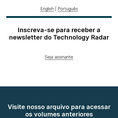
English
|
Português
Inscreva-se para receber a
newsletter do Technology Radar
Seja assinante
Visite nosso arquivo para acessar
os volumes anteriores