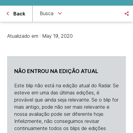
Busca
Back
Atualizado em : May 19, 2020
NÃO ENTROU NA EDIÇÃO ATUAL
Este blip não está na edição atual do Radar. Se
esteve em uma das últimas edições, é
provável que ainda seja relevante. Se o blip for
mais antigo, pode não ser mais relevante e
nossa avaliação pode ser diferente hoje.
Infelizmente, não conseguimos revisar
continuamente todos os blips de edições