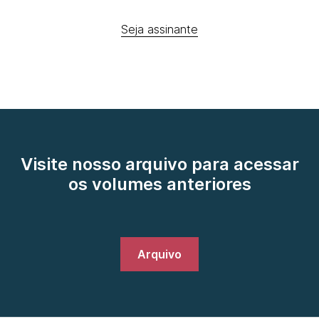
Seja assinante
Visite nosso arquivo para acessar
os volumes anteriores
Arquivo