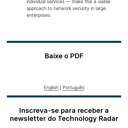
individual services — make this a viable
approach to network security in large
enterprises.
Baixe o PDF
English
|
Português
Inscreva-se para receber a
newsletter do Technology Radar