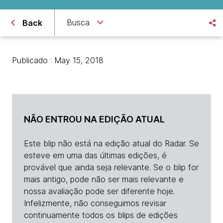
Busca
Back
Publicado : May 15, 2018
NÃO ENTROU NA EDIÇÃO ATUAL
Este blip não está na edição atual do Radar. Se
esteve em uma das últimas edições, é
provável que ainda seja relevante. Se o blip for
mais antigo, pode não ser mais relevante e
nossa avaliação pode ser diferente hoje.
Infelizmente, não conseguimos revisar
continuamente todos os blips de edições