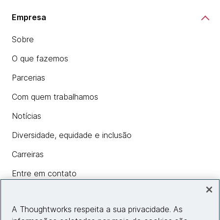
Empresa
Sobre
O que fazemos
Parcerias
Com quem trabalhamos
Notícias
Diversidade, equidade e inclusão
Carreiras
Entre em contato
A Thoughtworks respeita a sua privacidade. As
Insights