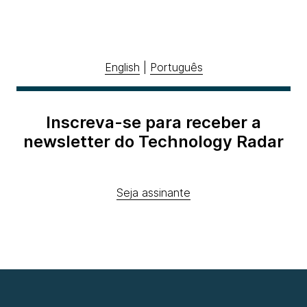
English
|
Português
Inscreva-se para receber a
newsletter do Technology Radar
Seja assinante