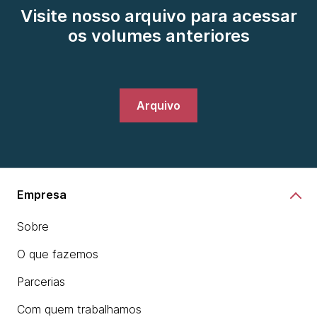
Visite nosso arquivo para acessar
os volumes anteriores
Arquivo
Empresa
Sobre
O que fazemos
Parcerias
Com quem trabalhamos