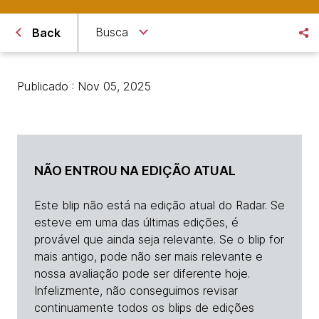
Busca
Back
Publicado : Nov 05, 2025
NÃO ENTROU NA EDIÇÃO ATUAL
Este blip não está na edição atual do Radar. Se
esteve em uma das últimas edições, é
provável que ainda seja relevante. Se o blip for
mais antigo, pode não ser mais relevante e
nossa avaliação pode ser diferente hoje.
Infelizmente, não conseguimos revisar
continuamente todos os blips de edições