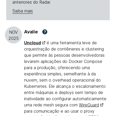
anteriores do Radar.
Saiba mais
Avalie
?
NOV
2025
Uncloud
é uma ferramenta leve de
orquestração de contêineres e clustering
que permite às pessoas desenvolvedoras
levarem aplicações do Docker Compose
para a produção, oferecendo uma
experiência simples, semelhante à da
nuvem, sem o overhead operacional do
Kubernetes. Ele alcança o escalonamento
entre máquinas e deploys sem tempo de
inatividade ao configurar automaticamente
uma rede mesh segura com
WireGuard
para comunicação e ao usar o proxy