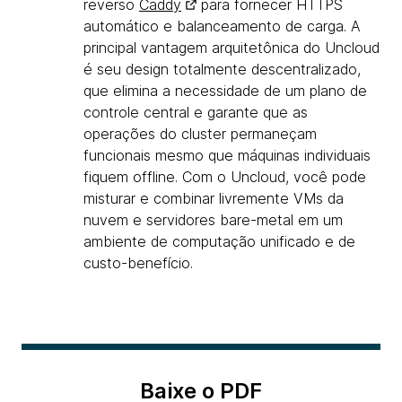
reverso
Caddy
para fornecer HTTPS
automático e balanceamento de carga. A
principal vantagem arquitetônica do Uncloud
é seu design totalmente descentralizado,
que elimina a necessidade de um plano de
controle central e garante que as
operações do cluster permaneçam
funcionais mesmo que máquinas individuais
fiquem offline. Com o Uncloud, você pode
misturar e combinar livremente VMs da
nuvem e servidores bare-metal em um
ambiente de computação unificado e de
custo-benefício.
Baixe o PDF