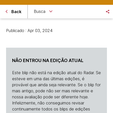
Busca
Back
Publicado : Apr 03, 2024
NÃO ENTROU NA EDIÇÃO ATUAL
Este blip não está na edição atual do Radar. Se
esteve em uma das últimas edições, é
provável que ainda seja relevante. Se o blip for
mais antigo, pode não ser mais relevante e
nossa avaliação pode ser diferente hoje.
Infelizmente, não conseguimos revisar
continuamente todos os blips de edições