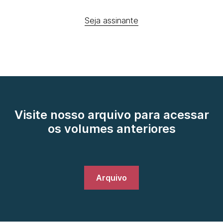
Seja assinante
Visite nosso arquivo para acessar
os volumes anteriores
Arquivo