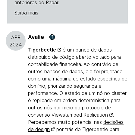
anteriores do Radar.
Saiba mais
Avalie
?
APR
2024
Tigerbeetle
é um banco de dados
distribuído de código aberto voltado para
contabilidade financeira. Ao contrário de
outros bancos de dados, ele foi projetado
como uma máquina de estado específica de
domínio, priorizando segurança e
performance. O estado de um nó no cluster
é replicado em ordem determinística para
outros nós por meio do protocolo de
consenso
Viewstamped Replication
.
Percebemos muito potencial nas
decisões
de design
por trás do Tigerbeetle para