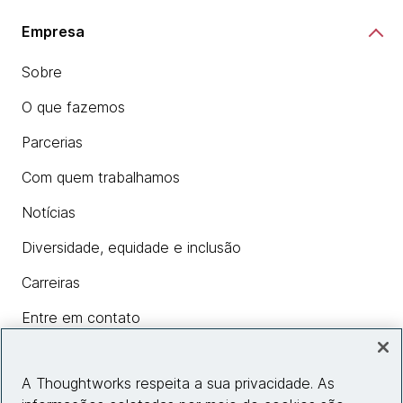
Empresa
Sobre
O que fazemos
Parcerias
Com quem trabalhamos
Notícias
Diversidade, equidade e inclusão
Carreiras
Entre em contato
A Thoughtworks respeita a sua privacidade. As
Insights