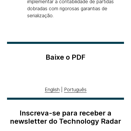
implementar a contabilidade de partidas
dobradas com rigorosas garantias de
serialização.
Baixe o PDF
English
|
Português
Inscreva-se para receber a
newsletter do Technology Radar