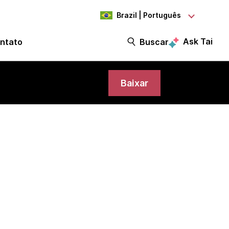
Brazil | Português
Ask Tai
ntato
Buscar
Baixar