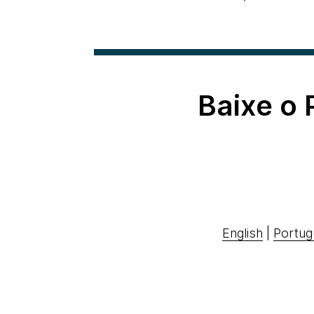
Baixe o
English
|
Portug