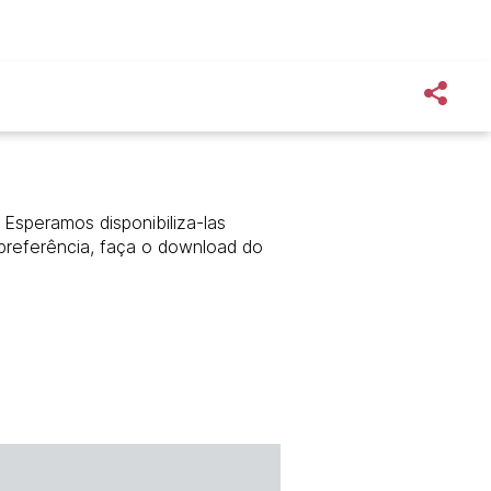
Esperamos disponibiliza-las
preferência, faça o download do