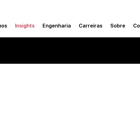
mos
Insights
Engenharia
Carreiras
Sobre
Co