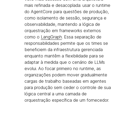
mais refinada e desacoplada: usar o runtime
do AgentCore para questões de produção,
como isolamento de sessão, segurança e
observabilidade, mantendo a lógica de
orquestração em frameworks externos
como o
LangGraph
. Essa separação de
responsabilidades permite que os times se
beneficiem da infraestrutura gerenciada
enquanto mantêm a flexibilidade para se
adaptar à medida que o cenário de LLMs
evolui. Ao focar primeiro no runtime, as
organizações podem mover gradualmente
cargas de trabalho baseadas em agentes
para produção sem ceder o controle de sua
lógica central a uma camada de
orquestração específica de um fornecedor.