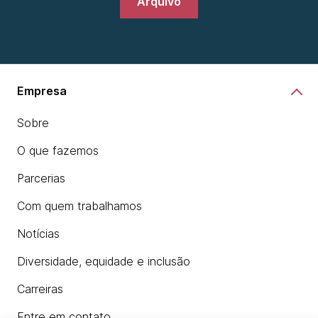
Arquivo
Empresa
Sobre
O que fazemos
Parcerias
Com quem trabalhamos
Notícias
Diversidade, equidade e inclusão
Carreiras
Entre em contato