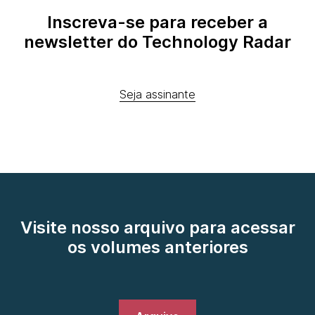
Inscreva-se para receber a
newsletter do Technology Radar
Seja assinante
Visite nosso arquivo para acessar
os volumes anteriores