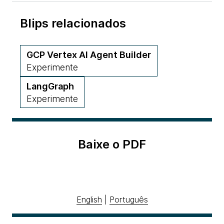
Blips relacionados
GCP Vertex AI Agent Builder
Experimente
LangGraph
Experimente
Baixe o PDF
English
|
Português