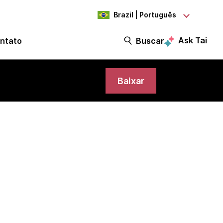
Brazil | Português
Ask Tai
ntato
Buscar
Baixar