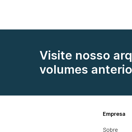
Visite nosso ar
volumes anterio
Empresa
Sobre