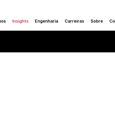
mos
Insights
Engenharia
Carreiras
Sobre
Co