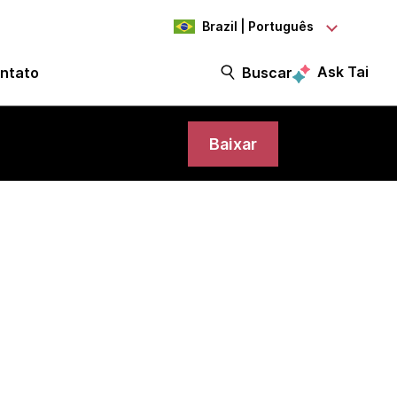
Brazil | Português
Ask Tai
ntato
Buscar
Baixar