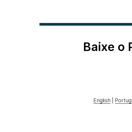
Baixe o
English
|
Portug