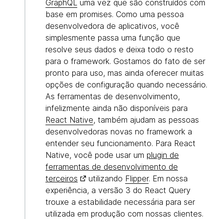
GraphQL
uma vez que são construídos com
base em promises. Como uma pessoa
desenvolvedora de aplicativos, você
simplesmente passa uma função que
resolve seus dados e deixa todo o resto
para o framework. Gostamos do fato de ser
pronto para uso, mas ainda oferecer muitas
opções de configuração quando necessário.
As ferramentas de desenvolvimento,
infelizmente ainda não disponíveis para
React Native
, também ajudam as pessoas
desenvolvedoras novas no framework a
entender seu funcionamento. Para React
Native, você pode usar um
plugin de
ferramentas de desenvolvimento de
terceiros
utilizando
Flipper
. Em nossa
experiência, a versão 3 do React Query
trouxe a estabilidade necessária para ser
utilizada em produção com nossas clientes.