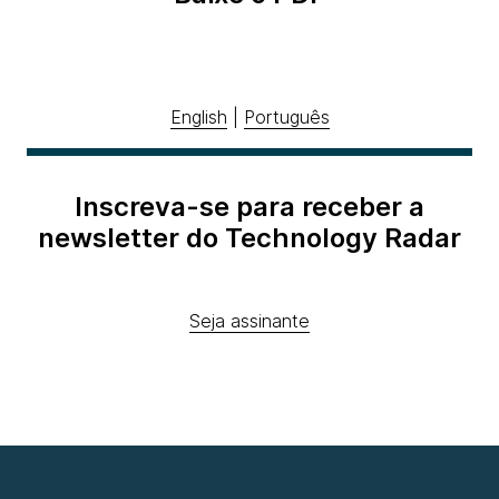
English
|
Português
Inscreva-se para receber a
newsletter do Technology Radar
Seja assinante