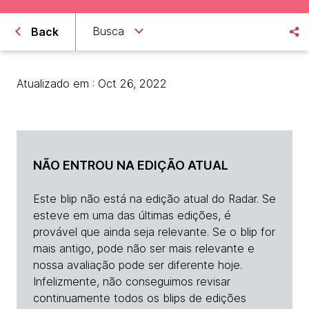
Busca
Back
Atualizado em : Oct 26, 2022
NÃO ENTROU NA EDIÇÃO ATUAL
Este blip não está na edição atual do Radar. Se
esteve em uma das últimas edições, é
provável que ainda seja relevante. Se o blip for
mais antigo, pode não ser mais relevante e
nossa avaliação pode ser diferente hoje.
Infelizmente, não conseguimos revisar
continuamente todos os blips de edições