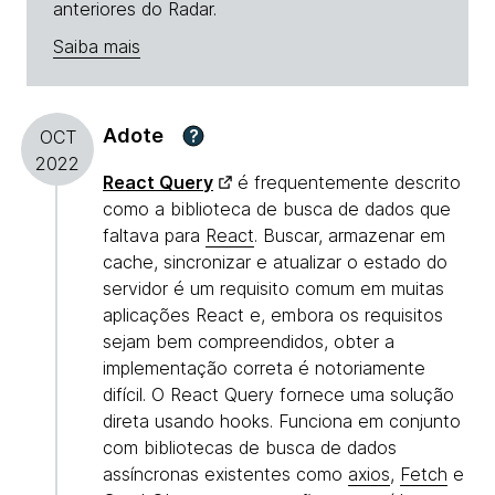
anteriores do Radar.
Saiba mais
Adote
?
OCT
2022
React Query
é frequentemente descrito
como a biblioteca de busca de dados que
faltava para
React
. Buscar, armazenar em
cache, sincronizar e atualizar o estado do
servidor é um requisito comum em muitas
aplicações React e, embora os requisitos
sejam bem compreendidos, obter a
implementação correta é notoriamente
difícil. O React Query fornece uma solução
direta usando hooks. Funciona em conjunto
com bibliotecas de busca de dados
assíncronas existentes como
axios
,
Fetch
e