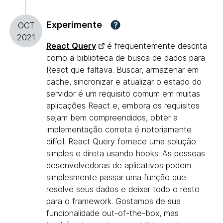
Experimente
?
OCT
2021
React Query
é frequentemente descrita
como a biblioteca de busca de dados para
React que faltava. Buscar, armazenar em
cache, sincronizar e atualizar o estado do
servidor é um requisito comum em muitas
aplicações React e, embora os requisitos
sejam bem compreendidos, obter a
implementação correta é notoriamente
difícil. React Query fornece uma solução
simples e direta usando hooks. As pessoas
desenvolvedoras de aplicativos podem
simplesmente passar uma função que
resolve seus dados e deixar todo o resto
para o framework. Gostamos de sua
funcionalidade out-of-the-box, mas