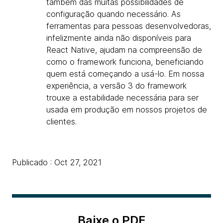
também das muitas possibilidades de
configuração quando necessário. As
ferramentas para pessoas desenvolvedoras,
infelizmente ainda não disponíveis para
React Native, ajudam na compreensão de
como o framework funciona, beneficiando
quem está começando a usá-lo. Em nossa
experiência, a versão 3 do framework
trouxe a estabilidade necessária para ser
usada em produção em nossos projetos de
clientes.
Publicado : Oct 27, 2021
Baixe o PDF