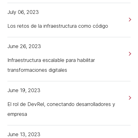
July 06, 2023
Los retos de la infraestructura como código
June 26, 2023
Infraestructura escalable para habilitar
transformaciones digitales
June 19, 2023
El rol de DevRel, conectando desarrolladores y
empresa
June 13, 2023