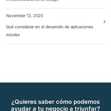
November 12, 2020
Qué considerar en el desarrollo de aplicaciones
móviles
¿Quieres saber cómo podemos
ayudar a tu negocio a triunfar?