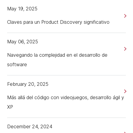
May 19, 2025
Claves para un Product Discovery significativo
May 06, 2025
Navegando la complejidad en el desarrollo de
software
February 20, 2025
Más allá del código con videojuegos, desarrollo ágil y
XP
December 24, 2024