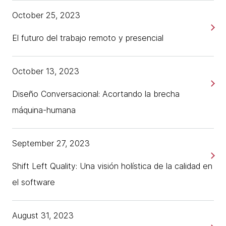
October 25, 2023
El futuro del trabajo remoto y presencial
October 13, 2023
Diseño Conversacional: Acortando la brecha
máquina-humana
September 27, 2023
Shift Left Quality: Una visión holística de la calidad en
el software
August 31, 2023