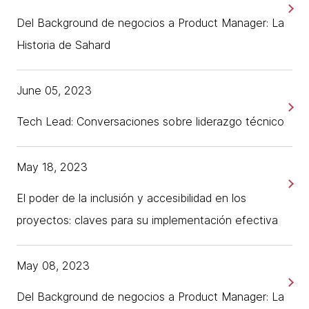
Del Background de negocios a Product Manager: La
Historia de Sahard
June 05, 2023
Tech Lead: Conversaciones sobre liderazgo técnico
May 18, 2023
El poder de la inclusión y accesibilidad en los
proyectos: claves para su implementación efectiva
May 08, 2023
Del Background de negocios a Product Manager: La