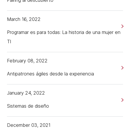
Pairing al descubierto
March 16, 2022
Programar es para todas: La historia de una mujer en
TI
February 08, 2022
Antipatrones ágiles desde la experiencia
January 24, 2022
Sistemas de diseño
December 03, 2021