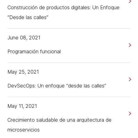
Construcción de productos digitales: Un Enfoque
“Desde las calles”
June 08, 2021
Programación funcional
May 25, 2021
DevSecOps: Un enfoque “desde las calles”
May 11, 2021
Crecimiento saludable de una arquitectura de
microservicios