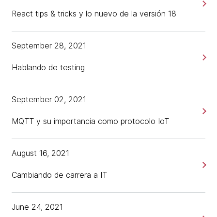
React tips & tricks y lo nuevo de la versión 18
September 28, 2021
Hablando de testing
September 02, 2021
MQTT y su importancia como protocolo IoT
August 16, 2021
Cambiando de carrera a IT
June 24, 2021