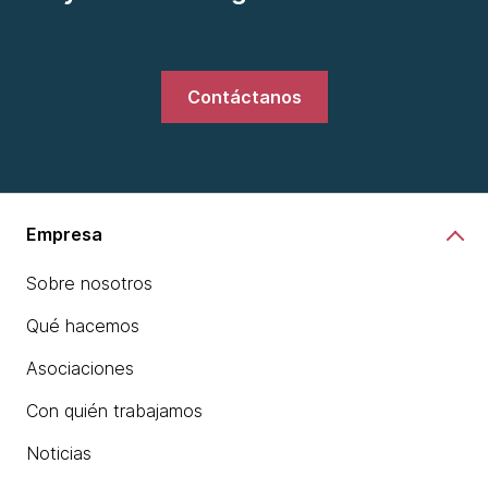
Contáctanos
Empresa
Sobre nosotros
Qué hacemos
Asociaciones
Con quién trabajamos
Noticias