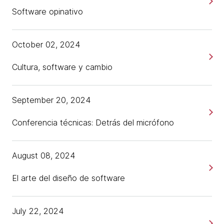
Software opinativo
October 02, 2024
Cultura, software y cambio
September 20, 2024
Conferencia técnicas: Detrás del micrófono
August 08, 2024
El arte del diseño de software
July 22, 2024