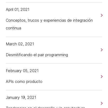
April 01, 2021
Conceptos, trucos y experiencias de integración
continua
March 02, 2021
Desmitificando el pair programming
February 05, 2021
APIs como producto
January 19, 2021