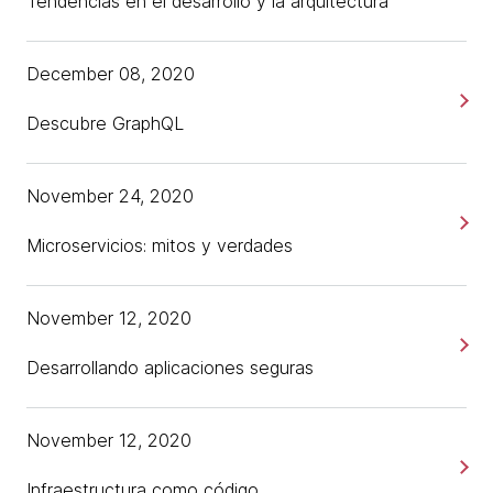
Tendencias en el desarrollo y la arquitectura
December 08, 2020
Descubre GraphQL
November 24, 2020
Microservicios: mitos y verdades
November 12, 2020
Desarrollando aplicaciones seguras
November 12, 2020
Infraestructura como código