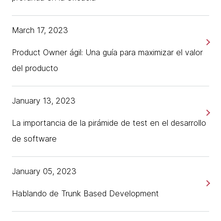
March 17, 2023
Product Owner ágil: Una guía para maximizar el valor
del producto
January 13, 2023
La importancia de la pirámide de test en el desarrollo
de software
January 05, 2023
Hablando de Trunk Based Development