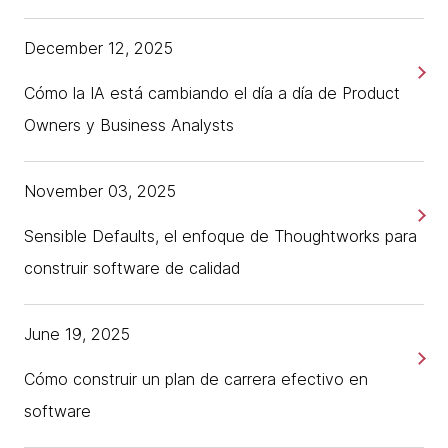
December 12, 2025
Cómo la IA está cambiando el día a día de Product
Owners y Business Analysts
November 03, 2025
Sensible Defaults, el enfoque de Thoughtworks para
construir software de calidad
June 19, 2025
Cómo construir un plan de carrera efectivo en
software