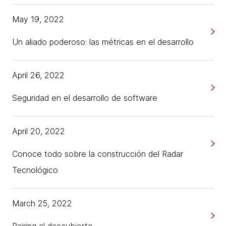
May 19, 2022
Un aliado poderoso: las métricas en el desarrollo
April 26, 2022
Seguridad en el desarrollo de software
April 20, 2022
Conoce todo sobre la construcción del Radar
Tecnológico
March 25, 2022