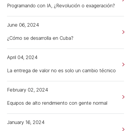
Programando con IA, ¿Revolución o exageración?
June 06, 2024
¿Cómo se desarrolla en Cuba?
April 04, 2024
La entrega de valor no es solo un cambio técnico
February 02, 2024
Equipos de alto rendimiento con gente normal
January 16, 2024