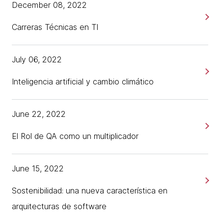
December 08, 2022
Carreras Técnicas en TI
July 06, 2022
Inteligencia artificial y cambio climático
June 22, 2022
El Rol de QA como un multiplicador
June 15, 2022
Sostenibilidad: una nueva característica en
arquitecturas de software