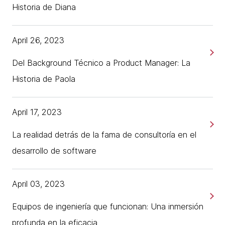
Historia de Diana
April 26, 2023
Del Background Técnico a Product Manager: La
Historia de Paola
April 17, 2023
La realidad detrás de la fama de consultoría en el
desarrollo de software
April 03, 2023
Equipos de ingeniería que funcionan: Una inmersión
profunda en la eficacia