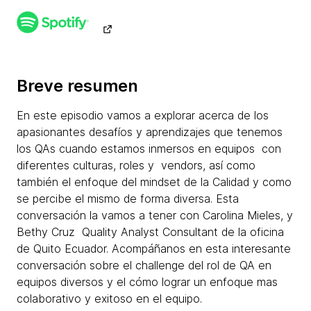
Breve resumen
En este episodio vamos a explorar acerca de los
apasionantes desafíos y aprendizajes que tenemos
los QAs cuando estamos inmersos en equipos con
diferentes culturas, roles y vendors, así como
también el enfoque del mindset de la Calidad y como
se percibe el mismo de forma diversa. Esta
conversación la vamos a tener con Carolina Mieles, y
Bethy Cruz Quality Analyst Consultant de la oficina
de Quito Ecuador. Acompáñanos en esta interesante
conversación sobre el challenge del rol de QA en
equipos diversos y el cómo lograr un enfoque mas
colaborativo y exitoso en el equipo.