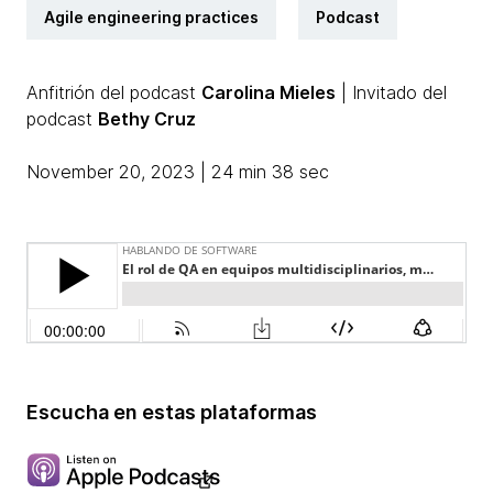
Agile engineering practices
Podcast
Anfitrión del podcast
Carolina Mieles
| Invitado del
podcast
Bethy Cruz
November 20, 2023 | 24 min 38 sec
Escucha en estas plataformas