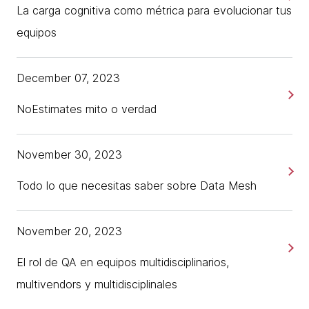
La carga cognitiva como métrica para evolucionar tus
equipos
December 07, 2023
NoEstimates mito o verdad
November 30, 2023
Todo lo que necesitas saber sobre Data Mesh
November 20, 2023
El rol de QA en equipos multidisciplinarios,
multivendors y multidisciplinales