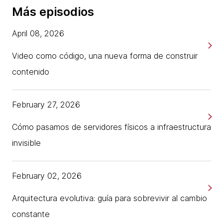
Más episodios
April 08, 2026
Video como código, una nueva forma de construir
contenido
February 27, 2026
Cómo pasamos de servidores físicos a infraestructura
invisible
February 02, 2026
Arquitectura evolutiva: guía para sobrevivir al cambio
constante