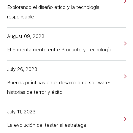
Explorando el diseño ético y la tecnología
responsable
August 09, 2023
El Enfrentamiento entre Producto y Tecnología
July 26, 2023
Buenas prácticas en el desarrollo de software:
historias de terror y éxito
July 11, 2023
La evolución del tester al estratega