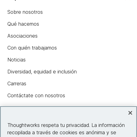
Sobre nosotros
Qué hacemos
Asociaciones
Con quién trabajamos
Noticias
Diversidad, equidad e inclusión
Carreras
Contáctate con nosotros
Insights
Thoughtworks respeta tu privacidad. La información
recopilada a través de cookies es anónima y se