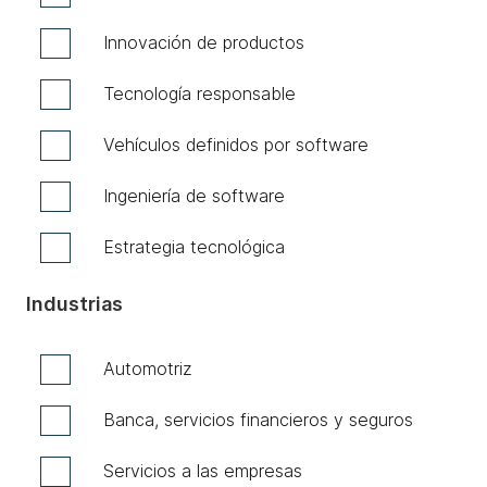
Innovación de productos
Tecnología responsable
Vehículos definidos por software
Ingeniería de software
Estrategia tecnológica
Industrias
Automotriz
Banca, servicios financieros y seguros
Servicios a las empresas