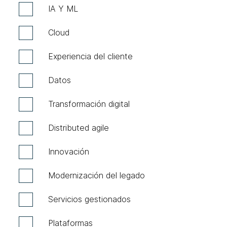
IA Y ML
Cloud
Experiencia del cliente
Datos
Transformación digital
Distributed agile
Innovación
Modernización del legado
Servicios gestionados
Plataformas