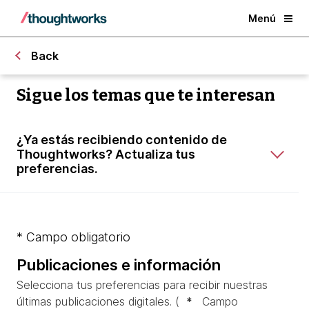
Menú
Back
Sigue los temas que te interesan
¿Ya estás recibiendo contenido de
Thoughtworks? Actualiza tus
preferencias.
* Campo obligatorio
Publicaciones e información
Selecciona tus preferencias para recibir nuestras
últimas publicaciones digitales. (
*
Campo