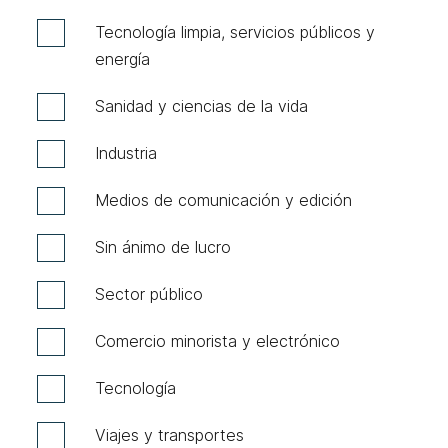
Tecnología limpia, servicios públicos y
energía
Sanidad y ciencias de la vida
Industria
Medios de comunicación y edición
Sin ánimo de lucro
Sector público
Comercio minorista y electrónico
Tecnología
Viajes y transportes