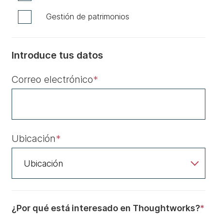
Gestión de patrimonios
Introduce tus datos
Correo electrónico
*
Ubicación
*
¿Por qué está interesado en Thoughtworks?
*