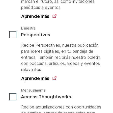
marcan el futuro, así como invitaciones
periódicas a eventos
Aprende más
Bimestral
Perspectives
Recibe Perspectives, nuestra publicación
para líderes digitales, en tu bandeja de
entrada. También recibirás nuestro boletín
con podcasts, artículos, vídeos y eventos
relevantes
Aprende más
Mensualmente
Access Thoughtworks
Recibe actualizaciones con oportunidades