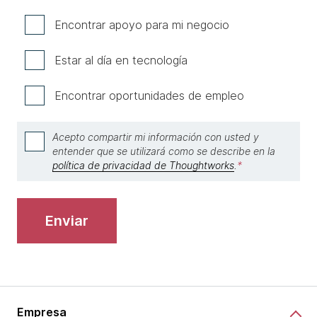
Encontrar apoyo para mi negocio
Estar al día en tecnología
Encontrar oportunidades de empleo
Acepto compartir mi información con usted y
entender que se utilizará como se describe en la
política de privacidad de Thoughtworks
.
*
enviar
Empresa