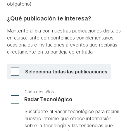
obligatorio)
¿Qué publicación te interesa?
Mantente al día con nuestras publicaciones digitales
en curso, junto con contenidos complementarios
ocasionales e invitaciones a eventos que recibirás
directamente en tu bandeja de entrada.
Selecciona todas las publicaciones
Cada dos años
Radar Tecnológico
Suscríbete al Radar tecnológico para recibir
nuestro informe que ofrece información
sobre la tecnología y las tendencias que