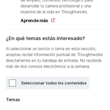
de empleo, contenido tecnológico para
desarrollar tu carrera profesional y una
muestra de la vida en Thoughtworks
Aprende más
¿En qué temas estás interesado?
Al seleccionar un sector o tema en esta sección,
aceptas recibir información puntual de Thoughtworks
directamente en tu bandeja de entrada. No recibirás
más de dos correos electrónicos a la semana.
Seleccionar todos los contenidos
Temas