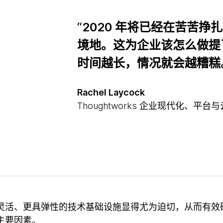
“2020 年将已经在苦苦
境地。这为企业该怎么做提
时间越长，情况就会越糟糕
Rachel Laycock
Thoughtworks 企业现代化、平
灵活、更具弹性的技术基础设施显得尤为迫切，从而有效
主要因素。