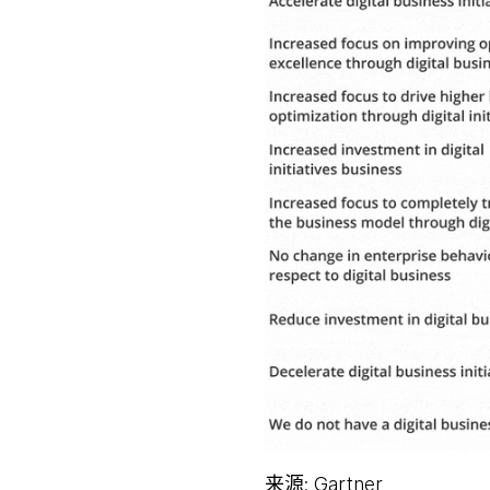
来源: Gartner