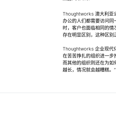
Thoughtworks 澳大
办公的人们都需要访问同
时，客户也面临相同的情
存在明显区别，这种区别
Thoughtworks 企业
在苦苦挣扎的组织进一步
而其他的组织则还在为如
越长，情况就会越糟糕。”