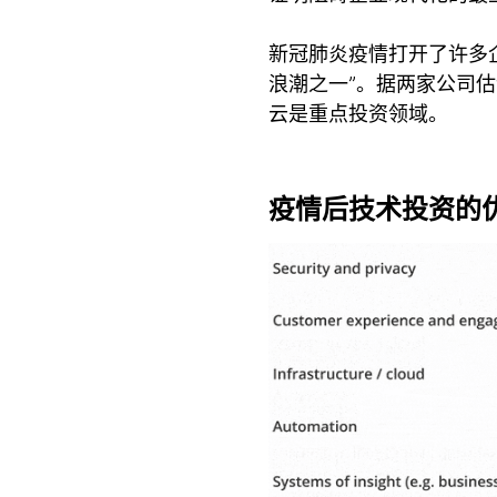
新冠肺炎疫情打开了许多
浪潮之一”。据两家公司估
云是重点投资领域。
疫情后技术投资的