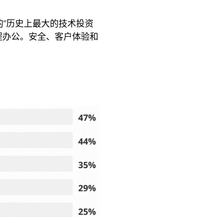
的“历史上最大的技术投资
远程办公。安全、客户体验和