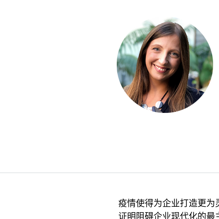
疫情使得为企业打造更为
证明阻碍企业现代化的最