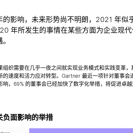
的影响，未来形势尚不明朗，2021 年似
020 年所发生的事情在某些方面为企业现
遇。
果组织需要在几乎一夜之间就实现业务模式和实践变革，
的速度和活力应对转型。Gartner 最近一项针对董事会
影响，69% 的董事会已经加快了数字化举措，将促进卓
关负面影响的举措