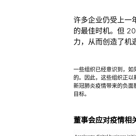
许多企业仍受上一年
的最佳时机。但 2
力，从而创造了机
一些组织已经意识到，如
的。因此，这些组织正以新
新冠肺炎疫情带来的负面
目标。
董事会应对疫情相