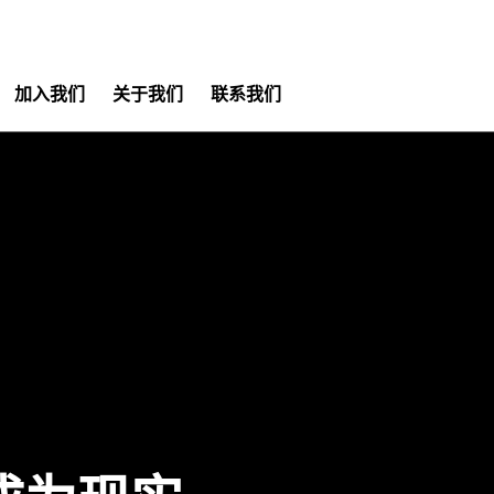
加入我们
关于我们
联系我们