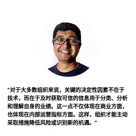
“对于大多数组织来说，关键的决定性因素不在于
技术，而在于及时获取可信的信息用于分类、分析
和理解自身的业绩。这一点不仅体现在商业方面，
也体现在内部运营指标方面。这样，组织才能主动
采取措施降低风险或识别新的机遇。”