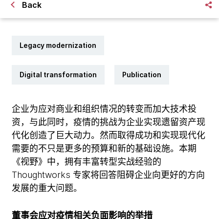
Back
Legacy modernization
Digital transformation
Publication
企业为应对商业和组织情况的转变而加大技术投
资，与此同时，疫情的挑战为企业实现遗留资产现
代化创造了巨大动力。然而取得成功和实现现代化
需要的不只是更多的预算和新的基础设施。本期
《视野》中，拥有丰富转型实战经验的
Thoughtworks 专家将回答阻碍企业向更好的方向
发展的重大问题。
董事会应对疫情相关负面影响的举措