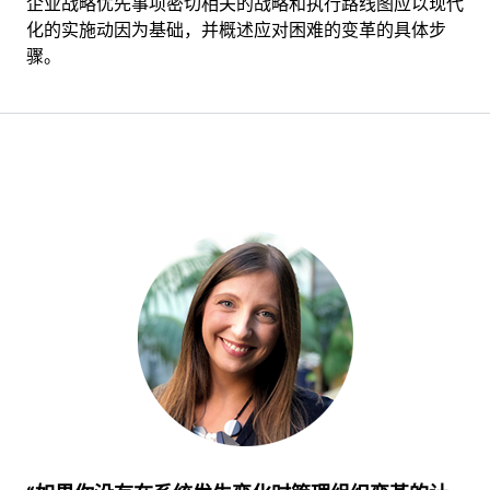
企业战略优先事项密切相关的战略和执行路线图应以现代
化的实施动因为基础，并概述应对困难的变革的具体步
骤。