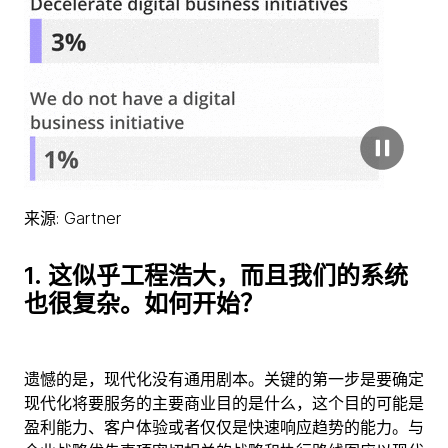
来源: Gartner
1.
这似乎工程浩大，而且我们的系统
也很复杂。如
何开始？
遗憾的是，现代化没有通用剧本。关键的第一步是要确定
现代化将要服务的主要商业目的是什么，这个目的可能是
盈利能力、客户体验或者仅仅是快速响应趋势的能力。与