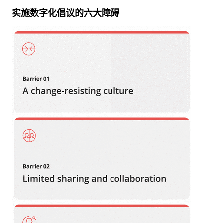
实施数字化倡议的六大障碍