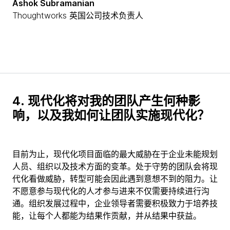
Ashok Subramanian
Thoughtworks 英国公司技术负责人
4.
现代化将对我的团队产生何种影
响，以及我如何让团队实施现代化？
目前为止，现代化项目面临的最大威胁在于企业未能规划
人员、组织以及技术方面的变革。处于守势的团队会将现
代化看做威胁，转型可能会因此遇到意想不到的阻力。让
不愿意参与现代化的人才参与进来不仅需要持续进行沟
通。组织发展过程中，企业领导者需要积极致力于培养技
能，让每个人都能为结果作贡献，并从结果中获益。