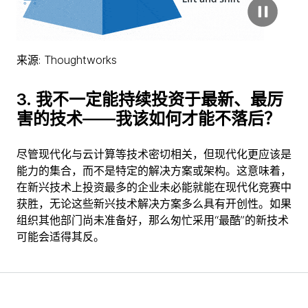
来源: Thoughtworks
3.
我不一定能持续投资于最新、最厉
害的技术——我该如何才能不落后？
尽管现代化与云计算等技术密切相关，但现代化更应该是
能力的集合，而不是特定的解决方案或架构。这意味着，
在新兴技术上投资最多的企业未必能就能在现代化竞赛中
获胜，无论这些新兴技术解决方案多么具有开创性。如果
组织其他部门尚未准备好，那么匆忙采用“最酷”的新技术
可能会适得其反。