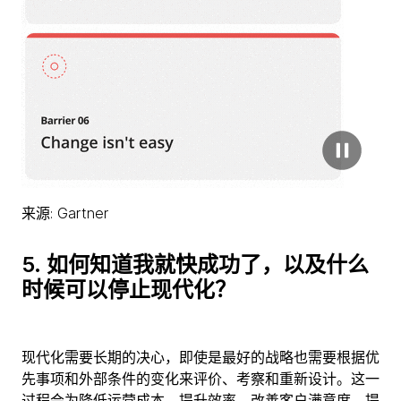
来源: Gartner
5.
如何知道我就快成功了，以及什么
时候可以停止现代化？
现代化需要长期的决心，即使是最好的战略也需要根据优
先事项和外部条件的变化来评价、考察和重新设计。这一
过程会为降低运营成本、提升效率、改善客户满意度、提