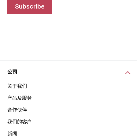
subscribe
公司
关于我们
产品及服务
合作伙伴
我们的客户
新闻