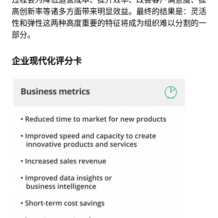
高创新率等诸多方面带来明显效益。最终的结果是：灵活
性和弹性这两种高度重要的特征将成为组织难以分割的一
部分。
企业现代化评分卡