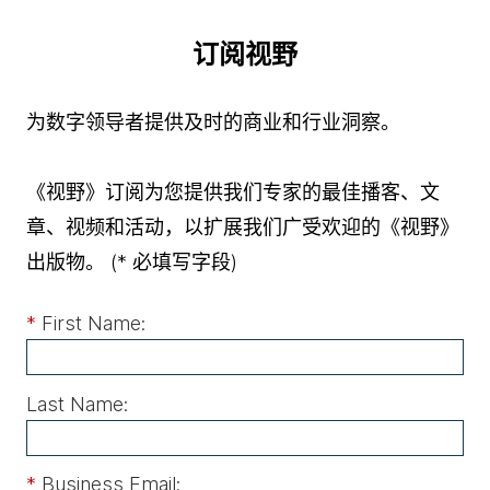
订阅视野
为数字领导者提供及时的商业和行业洞察。
《视野》订阅为您提供我们专家的最佳播客、文
章、视频和活动，以扩展我们广受欢迎的《视野》
出版物。
(* 必填写字段)
*
First Name:
Last Name:
*
Business Email: