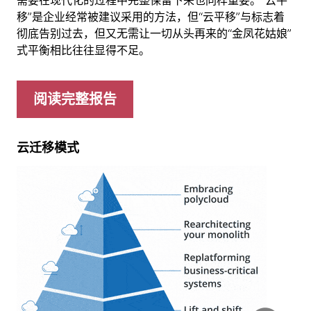
需要在现代化的过程中完整保留下来也同样重要。“云平
移”是企业经常被建议采用的方法，但“云平移”与标志着
彻底告别过去，但又无需让一切从头再来的“金凤花姑娘”
式平衡相比往往显得不足。
阅读完整报告
云迁移模式