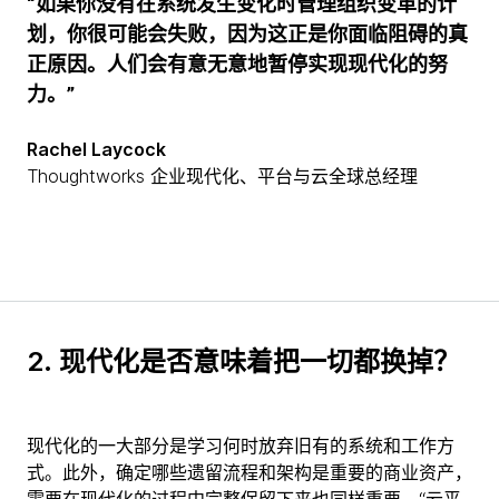
“如果你没有在系统发生变化时管理组织变革的计
划，你很可能会失败，因为这正是你面临阻碍的真
正原因。人们会有意无意地暂停实现现代化的努
力。”
Rachel Laycock
Thoughtworks 企业现代化、平台与云全球总经理
2.
现代化是否意味着把一切都换掉？
现代化的一大部分是学习何时放弃旧有的系统和工作方
式。此外，确定哪些遗留流程和架构是重要的商业资产，