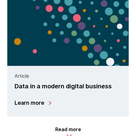
Article
Data in a modern digital business
Learn more
Read more