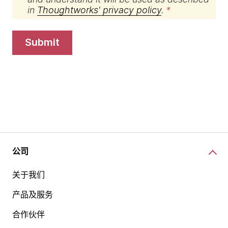
in
Thoughtworks' privacy policy
.
submit
公司
关于我们
产品及服务
合作伙伴