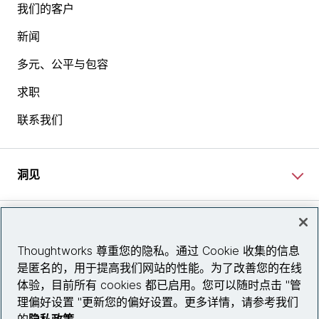
我们的客户
新闻
多元、公平与包容
求职
联系我们
洞见
网站资讯
Thoughtworks 尊重您的隐私。通过 Cookie 收集的信息
是匿名的，用于提高我们网站的性能。为了改善您的在线
关注我们
体验，目前所有 cookies 都已启用。您可以随时点击 "管
理偏好设置 "更新您的偏好设置。更多详情，请参考我们
陕ICP备2025079759号