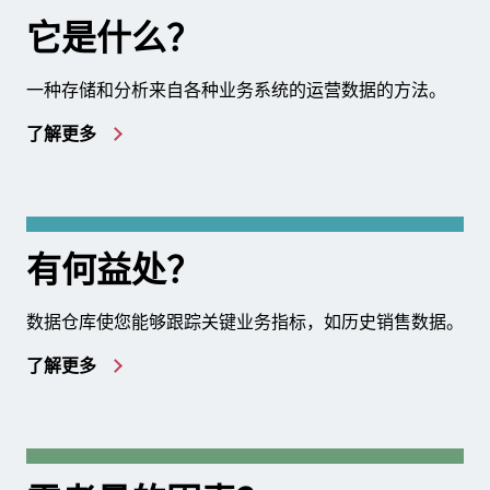
它是什么？
一种存储和分析来自各种业务系统的运营数据的方法。
了解更多
有何益处？
数据仓库使您能够跟踪关键业务指标，如历史销售数据。
了解更多