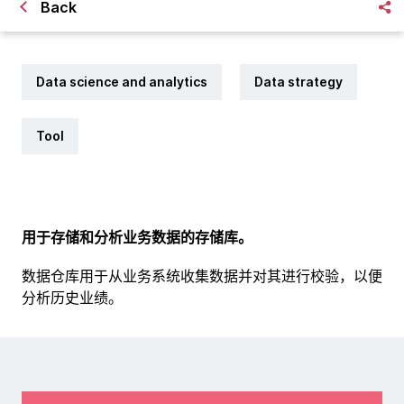
Back
Data science and analytics
Data strategy
Tool
用于存储和分析业务数据的存储库。
数据仓库用于从业务系统收集数据并对其进行校验，以便
分析历史业绩。