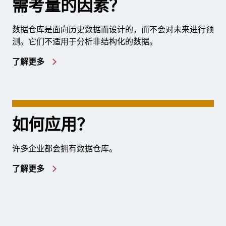
需考量的因素？
数据仓库是面向历史数据而设计的，而不会对未来进行预
测。它们不适用于分析非结构化的数据。
了解更多
如何应用？
许多企业都会拥有数据仓库。
了解更多