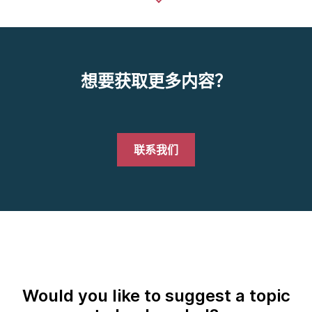
想要获取更多内容？
联系我们
Would you like to suggest a topic