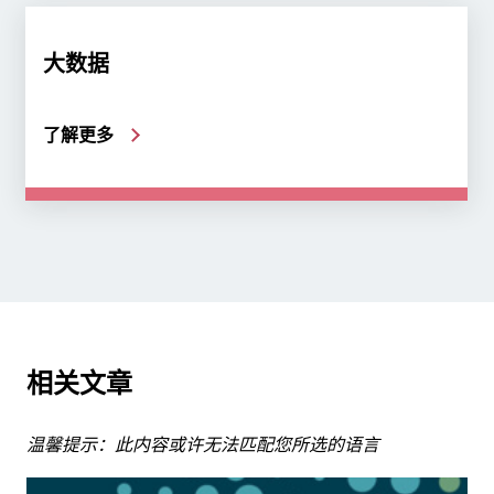
大数据
了解更多
相关文章
温馨提示：此内容或许无法匹配您所选的语言