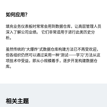
如何应用？
填充业务仪表板时常常会用到数据仓库，让高层管理人员
深入了解公司业绩。 它们非常适用于进行此类历史分
析。
虽然传统的“大爆炸”式数据仓库构建方法已不再受欢迎，
但各组织仍然可以通过采用一种“测试——学习”方法从这
项技术中受益，即从小规模着手，逐步开发构建数据仓
库。
相关主题