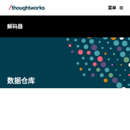
菜单
解码器
数据仓库