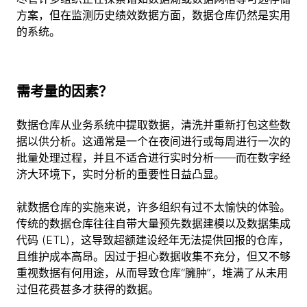
方案，但在监测历史绩效数据方面，数据仓库仍然是实用
的系统。
需考量的因素？
数据仓库从业务系统中提取数据，清洗并重新打包这些数
据以供分析。这通常是一个在夜间进行或每周进行一次的
批量处理过程，并且不适合进行实时分析——而在数字经
济大环境下，实时分析的重要性日益凸显。
就数据仓库的实施来说，许多组织有过不太愉快的体验。
传统的数据仓库往往自带大量预先数据建模以及数据集成
代码 (ETL)，这导致超额建设经年无法提供回报的仓库，
且维护成本高昂。因过于担心数据收集不充分，但又不够
重视数据有何用途，从而导致仓库“臃肿”，堆满了从未用
过但花费甚多才获得的数据。