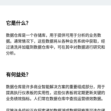
它是什么？
数据仓库是一个存储库，用于提供可用于分析的业务数
据。通常情况下，这些数据将从各种业务系统中获取，经
过清洗并加载到数据仓库中，可在其中对数据进行研究和
分析。
有何益处？
数据仓库是许多商业智能解决方案的重要组成部分，用于
提高执行仪表板的实用性，这些仪表板将定期更新关键的
业务绩效指标。人们常在数据仓库中查找运营绩效数据。
尽管许多组织正在探索诸如数据湖或数据网格等可选存储