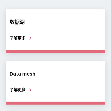
数据湖
了解更多
Data mesh
了解更多