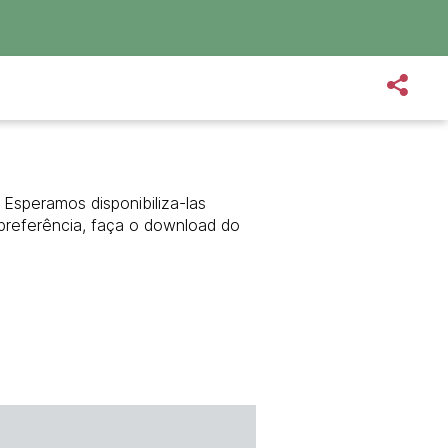
Esperamos disponibiliza-las
preferência, faça o download do