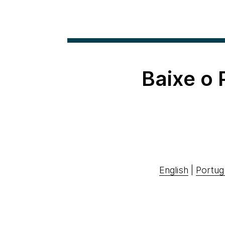
Baixe o
English
|
Portug