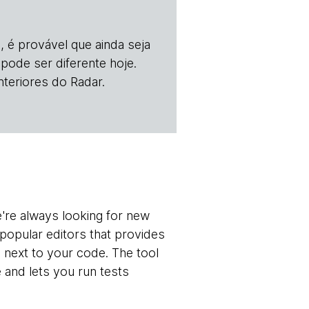
, é provável que ainda seja
 pode ser diferente hoje.
teriores do Radar.
're always looking for new
popular editors that provides
ne next to your code. The tool
 and lets you run tests