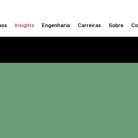
mos
Insights
Engenharia
Carreiras
Sobre
Co