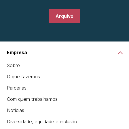
Arquivo
Empresa
Sobre
O que fazemos
Parcerias
Com quem trabalhamos
Notícias
Diversidade, equidade e inclusão