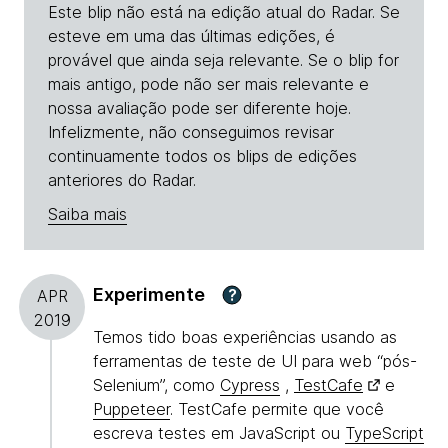
Este blip não está na edição atual do Radar. Se
esteve em uma das últimas edições, é
provável que ainda seja relevante. Se o blip for
mais antigo, pode não ser mais relevante e
nossa avaliação pode ser diferente hoje.
Infelizmente, não conseguimos revisar
continuamente todos os blips de edições
anteriores do Radar.
Saiba mais
Experimente
?
APR
2019
Temos tido boas experiências usando as
ferramentas de teste de UI para web “pós-
Selenium”, como
Cypress
,
TestCafe
e
Puppeteer
. TestCafe permite que você
escreva testes em JavaScript ou
TypeScript