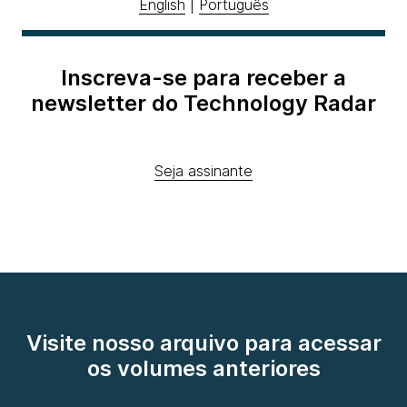
English
|
Português
Inscreva-se para receber a
newsletter do Technology Radar
Seja assinante
Visite nosso arquivo para acessar
os volumes anteriores