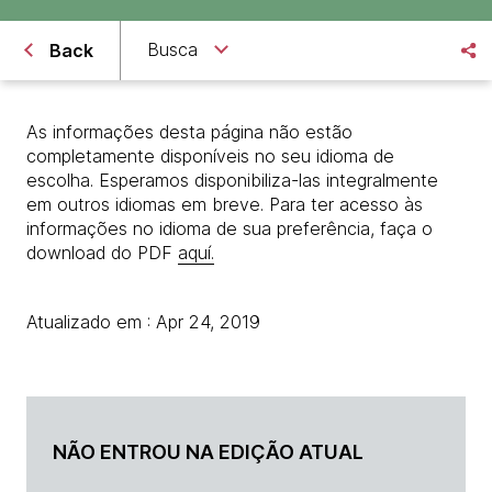
Busca
Back
As informações desta página não estão
completamente disponíveis no seu idioma de
escolha. Esperamos disponibiliza-las integralmente
em outros idiomas em breve. Para ter acesso às
informações no idioma de sua preferência, faça o
download do PDF
aquí.
Atualizado em : Apr 24, 2019
NÃO ENTROU NA EDIÇÃO ATUAL