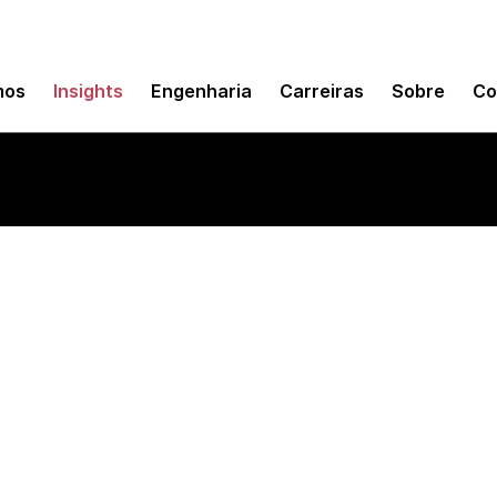
mos
Insights
Engenharia
Carreiras
Sobre
Co