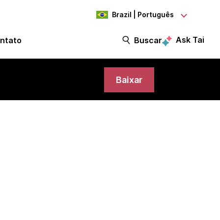
Brazil | Português
Ask Tai
ntato
Buscar
Baixar