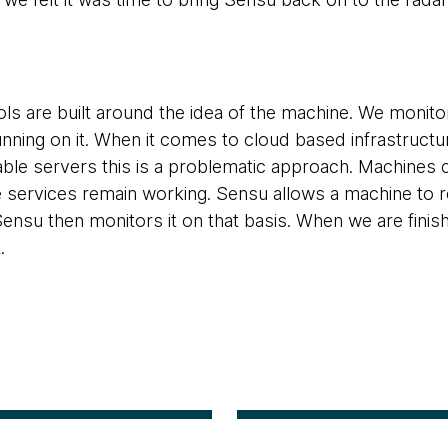
ls are built around the idea of the machine. We monito
nning on it. When it comes to cloud based infrastructur
le servers this is a problematic approach. Machines 
e services remain working. Sensu allows a machine to reg
 Sensu then monitors it on that basis. When we are fini
.