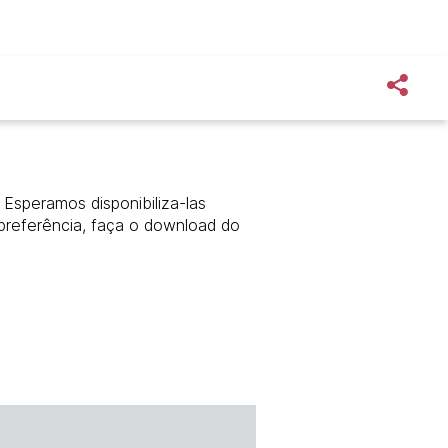
Esperamos disponibiliza-las
preferência, faça o download do