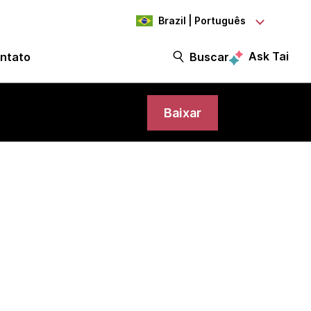
Brazil | Português
Ask Tai
ntato
Buscar
Baixar