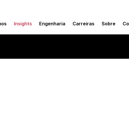
mos
Insights
Engenharia
Carreiras
Sobre
Co