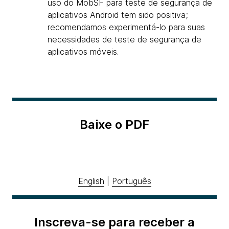
uso do MobSF para teste de segurança de
aplicativos Android tem sido positiva;
recomendamos experimentá-lo para suas
necessidades de teste de segurança de
aplicativos móveis.
Baixe o PDF
English
|
Português
Inscreva-se para receber a