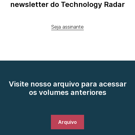
newsletter do Technology Radar
Seja assinante
Visite nosso arquivo para acessar
os volumes anteriores
Arquivo