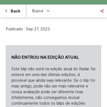
Busca
Back
Publicado : Sep 27, 2023
NÃO ENTROU NA EDIÇÃO ATUAL
Este blip não está na edição atual do Radar. Se
esteve em uma das últimas edições, é
provável que ainda seja relevante. Se o blip for
mais antigo, pode não ser mais relevante e
nossa avaliação pode ser diferente hoje.
Infelizmente, não conseguimos revisar
continuamente todos os blips de edições