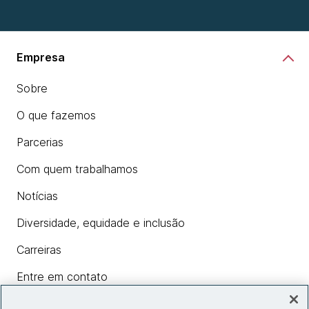
Empresa
Sobre
O que fazemos
Parcerias
Com quem trabalhamos
Notícias
Diversidade, equidade e inclusão
Carreiras
Entre em contato