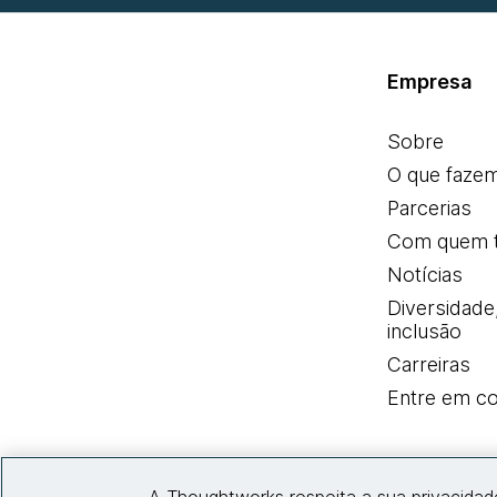
Empresa
Sobre
O que faze
Parcerias
Com quem 
Notícias
Diversidade
inclusão
Carreiras
Entre em co