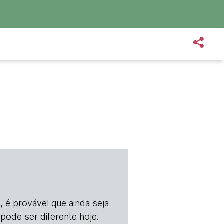
, é provável que ainda seja
 pode ser diferente hoje.