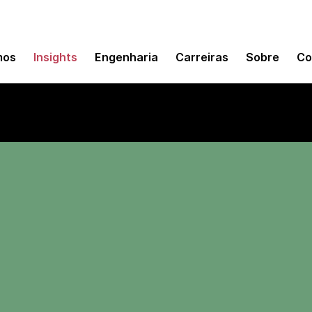
mos
Insights
Engenharia
Carreiras
Sobre
Co