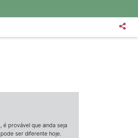
, é provável que ainda seja
 pode ser diferente hoje.