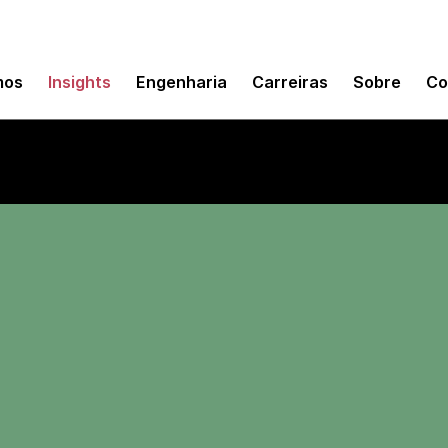
mos
Insights
Engenharia
Carreiras
Sobre
Co