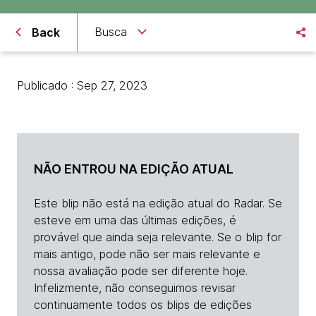
Busca
Back
Publicado : Sep 27, 2023
NÃO ENTROU NA EDIÇÃO ATUAL
Este blip não está na edição atual do Radar. Se
esteve em uma das últimas edições, é
provável que ainda seja relevante. Se o blip for
mais antigo, pode não ser mais relevante e
nossa avaliação pode ser diferente hoje.
Infelizmente, não conseguimos revisar
continuamente todos os blips de edições