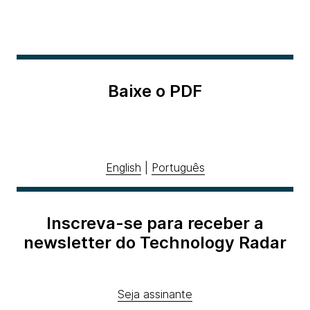
Baixe o PDF
English
|
Português
Inscreva-se para receber a
newsletter do Technology Radar
Seja assinante