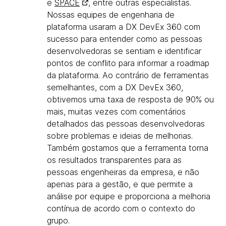
e
SPACE
, entre outras especialistas.
Nossas equipes de engenharia de
plataforma usaram a DX DevEx 360 com
sucesso para entender como as pessoas
desenvolvedoras se sentiam e identificar
pontos de conflito para informar a roadmap
da plataforma. Ao contrário de ferramentas
semelhantes, com a DX DevEx 360,
obtivemos uma taxa de resposta de 90% ou
mais, muitas vezes com comentários
detalhados das pessoas desenvolvedoras
sobre problemas e ideias de melhorias.
Também gostamos que a ferramenta torna
os resultados transparentes para as
pessoas engenheiras da empresa, e não
apenas para a gestão, e que permite a
análise por equipe e proporciona a melhoria
contínua de acordo com o contexto do
grupo.