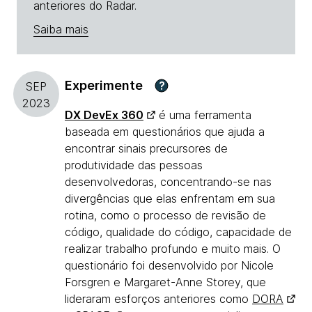
anteriores do Radar.
Saiba mais
Experimente
?
SEP
2023
DX DevEx 360
é uma ferramenta
baseada em questionários que ajuda a
encontrar sinais precursores de
produtividade das pessoas
desenvolvedoras, concentrando-se nas
divergências que elas enfrentam em sua
rotina, como o processo de revisão de
código, qualidade do código, capacidade de
realizar trabalho profundo e muito mais. O
questionário foi desenvolvido por Nicole
Forsgren e Margaret-Anne Storey, que
lideraram esforços anteriores como
DORA