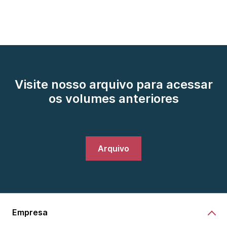
Visite nosso arquivo para acessar
os volumes anteriores
Arquivo
Empresa