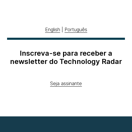
English
|
Português
Inscreva-se para receber a
newsletter do Technology Radar
Seja assinante