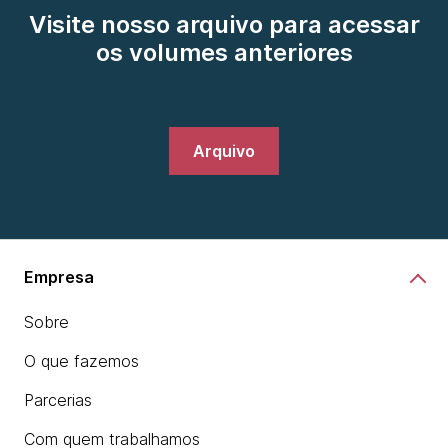
Visite nosso arquivo para acessar
os volumes anteriores
Arquivo
Empresa
Sobre
O que fazemos
Parcerias
Com quem trabalhamos