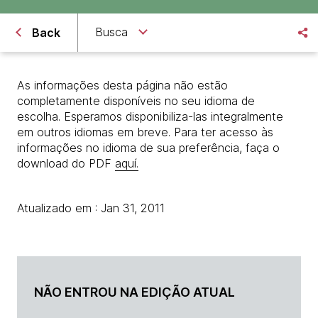
Busca
Back
As informações desta página não estão
completamente disponíveis no seu idioma de
escolha. Esperamos disponibiliza-las integralmente
em outros idiomas em breve. Para ter acesso às
informações no idioma de sua preferência, faça o
download do PDF
aquí.
Atualizado em : Jan 31, 2011
NÃO ENTROU NA EDIÇÃO ATUAL