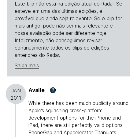
Este blip não está na edição atual do Radar. Se
esteve em uma das últimas edições, é
provável que ainda seja relevante. Se o blip for
mais antigo, pode não ser mais relevante e
nossa avaliação pode ser diferente hoje.
Infelizmente, não conseguimos revisar
continuamente todos os blips de edições
anteriores do Radar.
Saiba mais
Avalie
?
JAN
2011
While there has been much publicity around
Apple’s squashing cross-platform
development options for the iPhone and
iPad, there are still perfectly valid options.
PhoneGap and Appcelerator Titanium’s