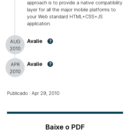
approach is to provide a native compatibility
layer for all the major mobile platforms to
your Web standard HTML+CSS+JS
application.
Avalie
?
AUG
2010
Avalie
?
APR
2010
Publicado : Apr 29, 2010
Baixe o PDF