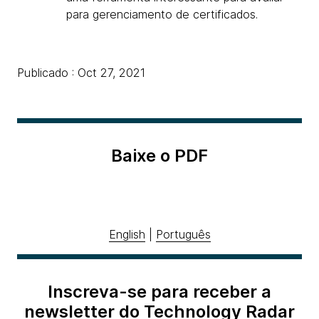
para gerenciamento de certificados.
Publicado : Oct 27, 2021
Baixe o PDF
English
|
Português
Inscreva-se para receber a
newsletter do Technology Radar