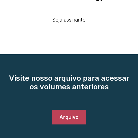
Seja assinante
Visite nosso arquivo para acessar
os volumes anteriores
Arquivo