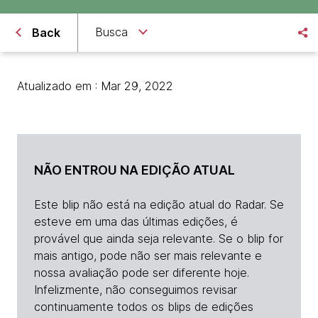
Busca
Back
Atualizado em : Mar 29, 2022
NÃO ENTROU NA EDIÇÃO ATUAL
Este blip não está na edição atual do Radar. Se
esteve em uma das últimas edições, é
provável que ainda seja relevante. Se o blip for
mais antigo, pode não ser mais relevante e
nossa avaliação pode ser diferente hoje.
Infelizmente, não conseguimos revisar
continuamente todos os blips de edições