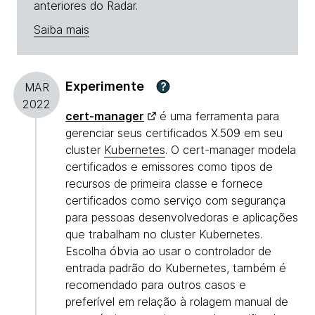
anteriores do Radar.
Saiba mais
Experimente
?
MAR
2022
cert-manager
é uma ferramenta para
gerenciar seus certificados X.509 em seu
cluster
Kubernetes
. O cert-manager modela
certificados e emissores como tipos de
recursos de primeira classe e fornece
certificados como serviço com segurança
para pessoas desenvolvedoras e aplicações
que trabalham no cluster Kubernetes.
Escolha óbvia ao usar o controlador de
entrada padrão do Kubernetes, também é
recomendado para outros casos e
preferível em relação à rolagem manual de