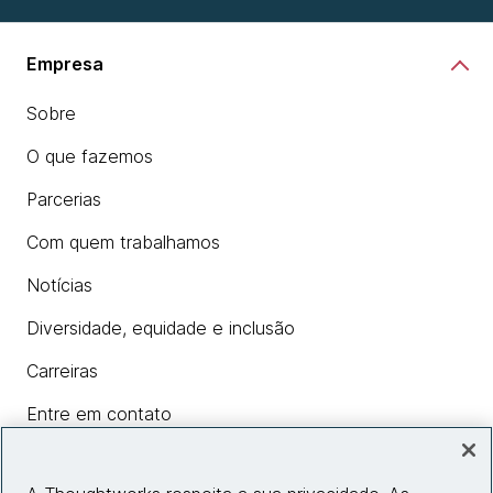
Empresa
Sobre
O que fazemos
Parcerias
Com quem trabalhamos
Notícias
Diversidade, equidade e inclusão
Carreiras
Entre em contato