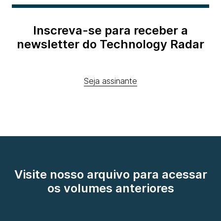
Inscreva-se para receber a
newsletter do Technology Radar
Seja assinante
Visite nosso arquivo para acessar
os volumes anteriores