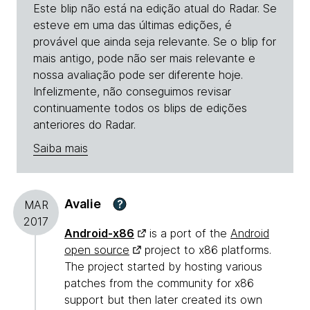
Este blip não está na edição atual do Radar. Se
esteve em uma das últimas edições, é
provável que ainda seja relevante. Se o blip for
mais antigo, pode não ser mais relevante e
nossa avaliação pode ser diferente hoje.
Infelizmente, não conseguimos revisar
continuamente todos os blips de edições
anteriores do Radar.
Saiba mais
Avalie
?
MAR
2017
Android-x86
is a port of the
Android
open source
project to x86 platforms.
The project started by hosting various
patches from the community for x86
support but then later created its own