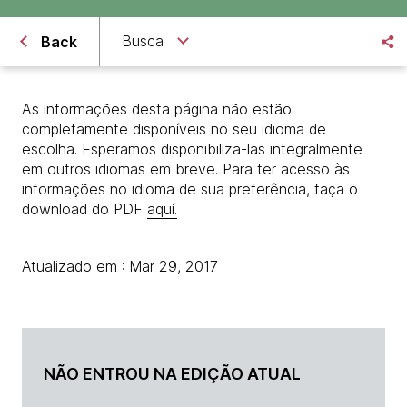
Busca
Back
As informações desta página não estão
completamente disponíveis no seu idioma de
escolha. Esperamos disponibiliza-las integralmente
em outros idiomas em breve. Para ter acesso às
informações no idioma de sua preferência, faça o
download do PDF
aquí.
Atualizado em : Mar 29, 2017
NÃO ENTROU NA EDIÇÃO ATUAL