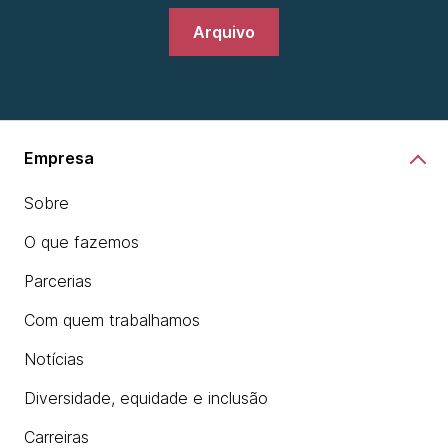
Arquivo
Empresa
Sobre
O que fazemos
Parcerias
Com quem trabalhamos
Notícias
Diversidade, equidade e inclusão
Carreiras