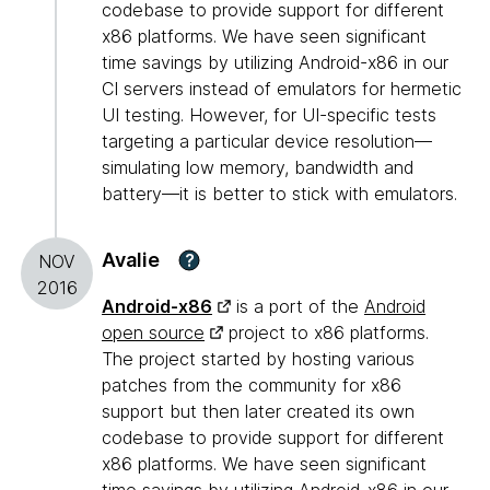
codebase to provide support for different
x86 platforms. We have seen significant
time savings by utilizing Android-x86 in our
CI servers instead of emulators for hermetic
UI testing. However, for UI-specific tests
targeting a particular device resolution—
simulating low memory, bandwidth and
battery—it is better to stick with emulators.
Avalie
?
NOV
2016
Android-x86
is a port of the
Android
open source
project to x86 platforms.
The project started by hosting various
patches from the community for x86
support but then later created its own
codebase to provide support for different
x86 platforms. We have seen significant