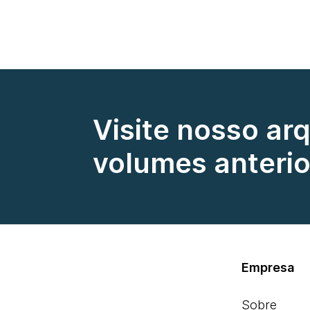
Visite nosso ar
volumes anterio
Empresa
Sobre