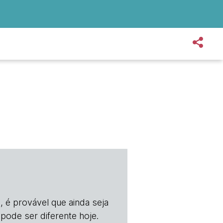
, é provável que ainda seja
 pode ser diferente hoje.