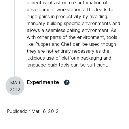
aspect is infrastructure automation of
development workstations. This leads to
huge gains in productivity by avoiding
manually building specific environments and
allows a seamless pairing environment. As
with other parts of the environment, tools
like Puppet and Chef can be used though
they are not entirely necessary as the
judicious use of platform packaging and
language build tools can be sufficient.
Experimente
?
MAR
2012
Publicado : Mar 16, 2012