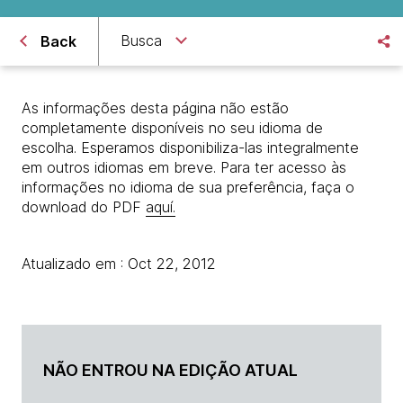
Busca
Back
As informações desta página não estão
completamente disponíveis no seu idioma de
escolha. Esperamos disponibiliza-las integralmente
em outros idiomas em breve. Para ter acesso às
informações no idioma de sua preferência, faça o
download do PDF
aquí.
Atualizado em : Oct 22, 2012
NÃO ENTROU NA EDIÇÃO ATUAL