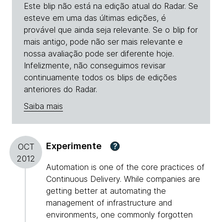
Este blip não está na edição atual do Radar. Se
esteve em uma das últimas edições, é
provável que ainda seja relevante. Se o blip for
mais antigo, pode não ser mais relevante e
nossa avaliação pode ser diferente hoje.
Infelizmente, não conseguimos revisar
continuamente todos os blips de edições
anteriores do Radar.
Saiba mais
Experimente
?
OCT
2012
Automation is one of the core practices of
Continuous Delivery. While companies are
getting better at automating the
management of infrastructure and
environments, one commonly forgotten