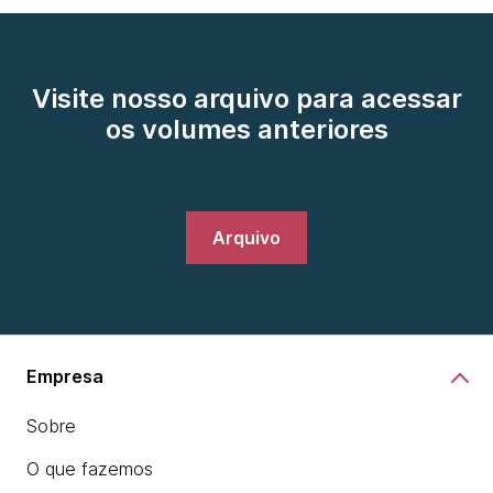
Visite nosso arquivo para acessar
os volumes anteriores
Arquivo
Empresa
Sobre
O que fazemos