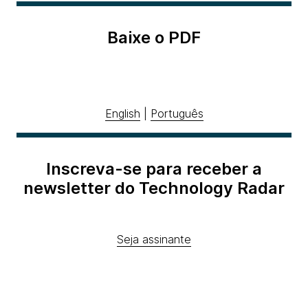
Baixe o PDF
English
|
Português
Inscreva-se para receber a
newsletter do Technology Radar
Seja assinante