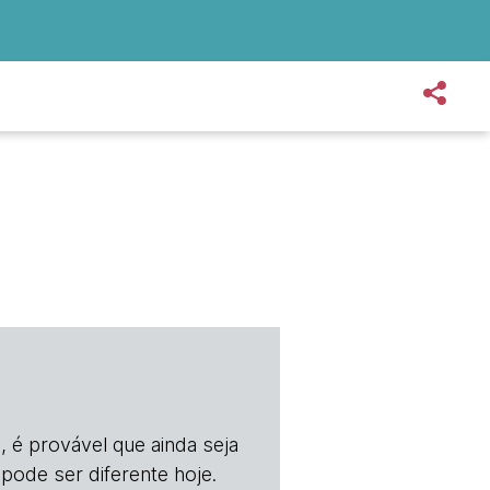
, é provável que ainda seja
 pode ser diferente hoje.