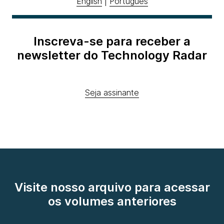
English
|
Português
Inscreva-se para receber a
newsletter do Technology Radar
Seja assinante
Visite nosso arquivo para acessar
os volumes anteriores