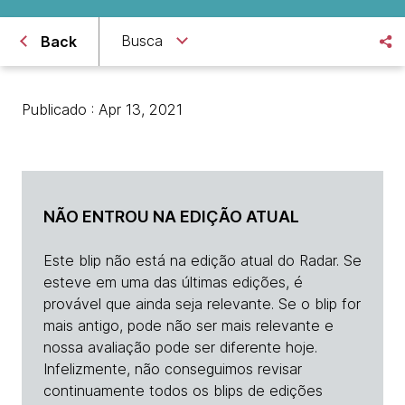
Busca
Back
Publicado : Apr 13, 2021
NÃO ENTROU NA EDIÇÃO ATUAL
Este blip não está na edição atual do Radar. Se
esteve em uma das últimas edições, é
provável que ainda seja relevante. Se o blip for
mais antigo, pode não ser mais relevante e
nossa avaliação pode ser diferente hoje.
Infelizmente, não conseguimos revisar
continuamente todos os blips de edições