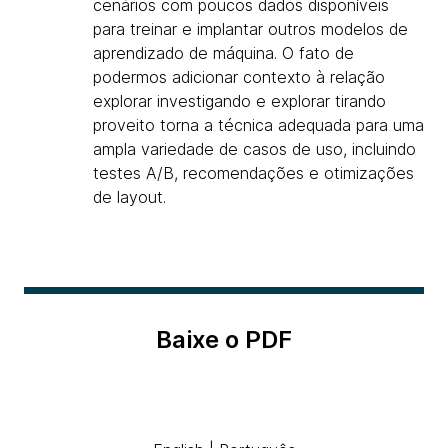
cenários com poucos dados disponíveis
para treinar e implantar outros modelos de
aprendizado de máquina. O fato de
podermos adicionar contexto à relação
explorar investigando e explorar tirando
proveito torna a técnica adequada para uma
ampla variedade de casos de uso, incluindo
testes A/B, recomendações e otimizações
de layout.
Baixe o PDF