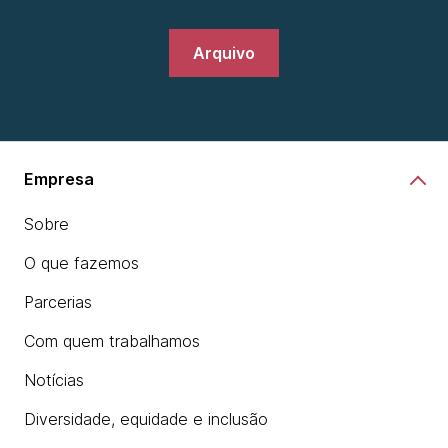
Arquivo
Empresa
Sobre
O que fazemos
Parcerias
Com quem trabalhamos
Notícias
Diversidade, equidade e inclusão