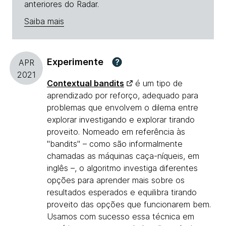
anteriores do Radar.
Saiba mais
Experimente
?
APR
2021
Contextual bandits
é um tipo de
aprendizado por reforço, adequado para
problemas que envolvem o dilema entre
explorar investigando e explorar tirando
proveito. Nomeado em referência às
"bandits" – como são informalmente
chamadas as máquinas caça-níqueis, em
inglês –, o algoritmo investiga diferentes
opções para aprender mais sobre os
resultados esperados e equilibra tirando
proveito das opções que funcionarem bem.
Usamos com sucesso essa técnica em