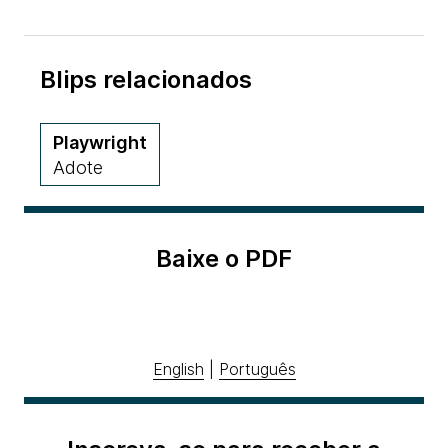
Blips relacionados
Playwright
Adote
Baixe o PDF
English
|
Português