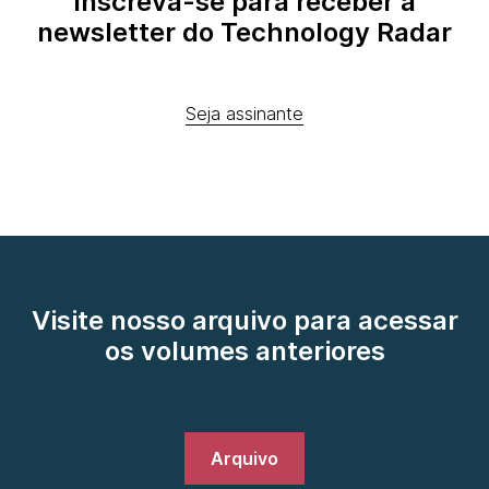
Inscreva-se para receber a
newsletter do Technology Radar
Seja assinante
Visite nosso arquivo para acessar
os volumes anteriores
Arquivo