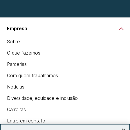
Empresa
Sobre
O que fazemos
Parcerias
Com quem trabalhamos
Notícias
Diversidade, equidade e inclusão
Carreiras
Entre em contato