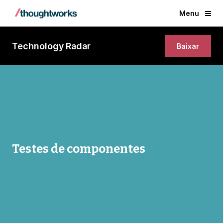
Menu
Technology Radar
Baixar
Testes de componentes