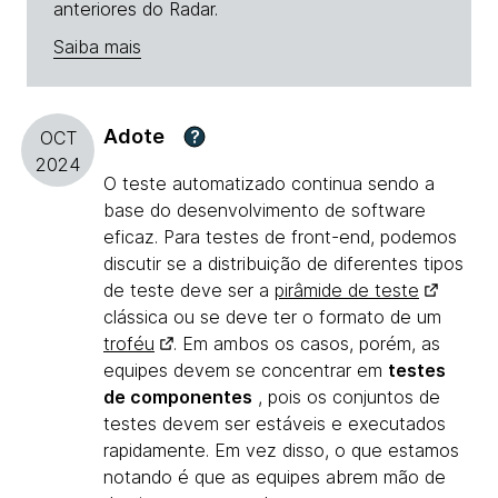
anteriores do Radar.
Saiba mais
Adote
?
OCT
2024
O teste automatizado continua sendo a
base do desenvolvimento de software
eficaz. Para testes de front-end, podemos
discutir se a distribuição de diferentes tipos
de teste deve ser a
pirâmide de teste
clássica ou se deve ter o formato de um
troféu
. Em ambos os casos, porém, as
equipes devem se concentrar em
testes
de componentes
, pois os conjuntos de
testes devem ser estáveis e executados
rapidamente. Em vez disso, o que estamos
notando é que as equipes abrem mão de