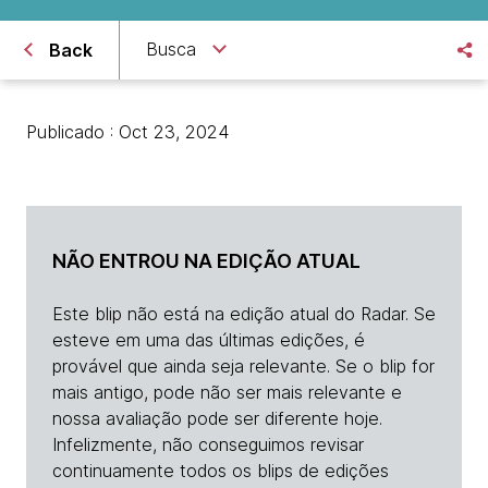
Busca
Back
Publicado : Oct 23, 2024
NÃO ENTROU NA EDIÇÃO ATUAL
Este blip não está na edição atual do Radar. Se
esteve em uma das últimas edições, é
provável que ainda seja relevante. Se o blip for
mais antigo, pode não ser mais relevante e
nossa avaliação pode ser diferente hoje.
Infelizmente, não conseguimos revisar
continuamente todos os blips de edições