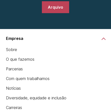
Arquivo
Empresa
Sobre
O que fazemos
Parcerias
Com quem trabalhamos
Notícias
Diversidade, equidade e inclusão
Carreiras