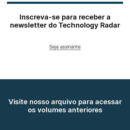
Inscreva-se para receber a
newsletter do Technology Radar
Seja assinante
Visite nosso arquivo para acessar
os volumes anteriores