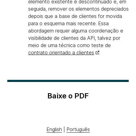
elemento existente é descontinuado e, em
seguida, remover os elementos depreciados
depois que a base de clientes for movida
para o esquema mais recente. Essa
abordagem requer alguma coordenação e
visibilidade de clientes da API, talvez por
meio de uma técnica como teste de
contrato orientado a clientes
.
Baixe o PDF
English
|
Português