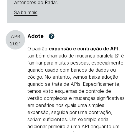
anteriores do Radar.
Saiba mais
Adote
?
APR
2021
O padrão
expansão e contração de API
,
também chamado de
mudança paralela
, é
familiar para muitas pessoas, especialmente
quando usado com bancos de dados ou
código. No entanto, vemos baixa adoção
quando se trata de APIs. Especificamente,
temos visto esquemas de controle de
versão complexos e mudanças significativas
em cenários nos quais uma simples
expansão, seguida por uma contração,
seriam suficientes. Um exemplo seria
adicionar primeiro a uma API enquanto um