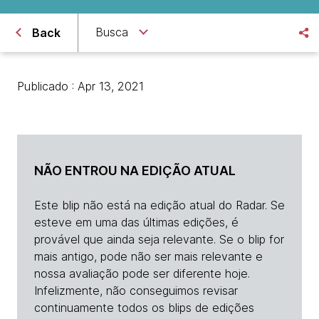
Busca
Back
Publicado : Apr 13, 2021
NÃO ENTROU NA EDIÇÃO ATUAL
Este blip não está na edição atual do Radar. Se
esteve em uma das últimas edições, é
provável que ainda seja relevante. Se o blip for
mais antigo, pode não ser mais relevante e
nossa avaliação pode ser diferente hoje.
Infelizmente, não conseguimos revisar
continuamente todos os blips de edições