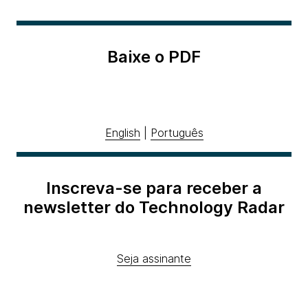
Baixe o PDF
English
|
Português
Inscreva-se para receber a
newsletter do Technology Radar
Seja assinante