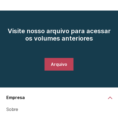
Visite nosso arquivo para acessar
os volumes anteriores
Arquivo
Empresa
Sobre