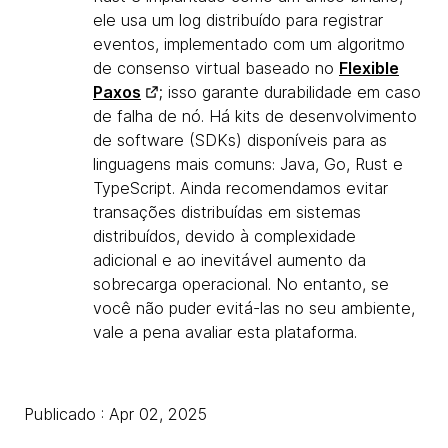
ele usa um log distribuído para registrar
eventos, implementado com um algoritmo
de consenso virtual baseado no
Flexible
Paxos
; isso garante durabilidade em caso
de falha de nó. Há kits de desenvolvimento
de software (SDKs) disponíveis para as
linguagens mais comuns: Java, Go, Rust e
TypeScript. Ainda recomendamos evitar
transações distribuídas em sistemas
distribuídos, devido à complexidade
adicional e ao inevitável aumento da
sobrecarga operacional. No entanto, se
você não puder evitá-las no seu ambiente,
vale a pena avaliar esta plataforma.
Publicado : Apr 02, 2025