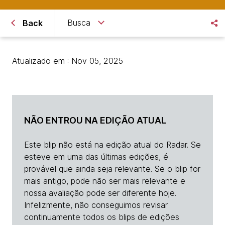
Busca
Back
Atualizado em : Nov 05, 2025
NÃO ENTROU NA EDIÇÃO ATUAL
Este blip não está na edição atual do Radar. Se
esteve em uma das últimas edições, é
provável que ainda seja relevante. Se o blip for
mais antigo, pode não ser mais relevante e
nossa avaliação pode ser diferente hoje.
Infelizmente, não conseguimos revisar
continuamente todos os blips de edições