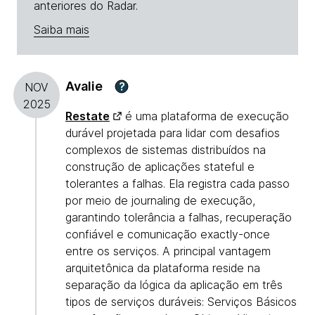
anteriores do Radar.
Saiba mais
Avalie
?
NOV
2025
Restate
é uma plataforma de execução
durável projetada para lidar com desafios
complexos de sistemas distribuídos na
construção de aplicações stateful e
tolerantes a falhas. Ela registra cada passo
por meio de journaling de execução,
garantindo tolerância a falhas, recuperação
confiável e comunicação exactly-once
entre os serviços. A principal vantagem
arquitetônica da plataforma reside na
separação da lógica da aplicação em três
tipos de serviços duráveis: Serviços Básicos