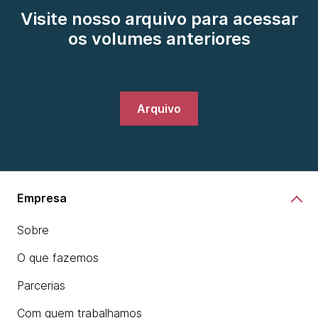
Visite nosso arquivo para acessar
os volumes anteriores
Arquivo
Empresa
Sobre
O que fazemos
Parcerias
Com quem trabalhamos