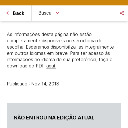
Busca
Back
As informações desta página não estão
completamente disponíveis no seu idioma de
escolha. Esperamos disponibiliza-las integralmente
em outros idiomas em breve. Para ter acesso às
informações no idioma de sua preferência, faça o
download do PDF
aquí.
Publicado : Nov 14, 2018
NÃO ENTROU NA EDIÇÃO ATUAL