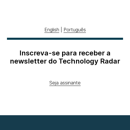
English
|
Português
Inscreva-se para receber a
newsletter do Technology Radar
Seja assinante