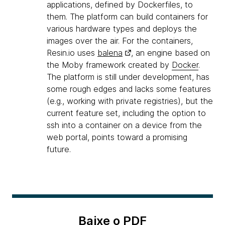
applications, defined by Dockerfiles, to
them. The platform can build containers for
various hardware types and deploys the
images over the air. For the containers,
Resin.io uses
balena
, an engine based on
the Moby framework created by
Docker
.
The platform is still under development, has
some rough edges and lacks some features
(e.g., working with private registries), but the
current feature set, including the option to
ssh into a container on a device from the
web portal, points toward a promising
future.
Baixe o PDF