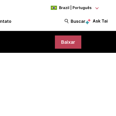
Brazil | Português
Ask Tai
ntato
Buscar
Baixar