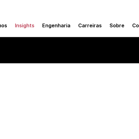
mos
Insights
Engenharia
Carreiras
Sobre
Co