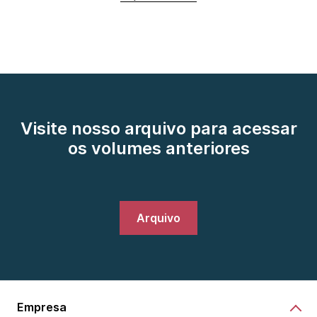
Visite nosso arquivo para acessar
os volumes anteriores
Arquivo
Empresa