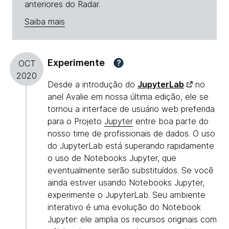
anteriores do Radar.
Saiba mais
Experimente
?
OCT
2020
Desde a introdução do
JupyterLab
no
anel Avalie em nossa última edição, ele se
tornou a interface de usuário web preferida
para o Projeto
Jupyter
entre boa parte do
nosso time de profissionais de dados. O uso
do JupyterLab está superando rapidamente
o uso de Notebooks Jupyter, que
eventualmente serão substituídos. Se você
ainda estiver usando Notebooks Jupyter,
experimente o JupyterLab. Seu ambiente
interativo é uma evolução do Notebook
Jupyter: ele amplia os recursos originais com