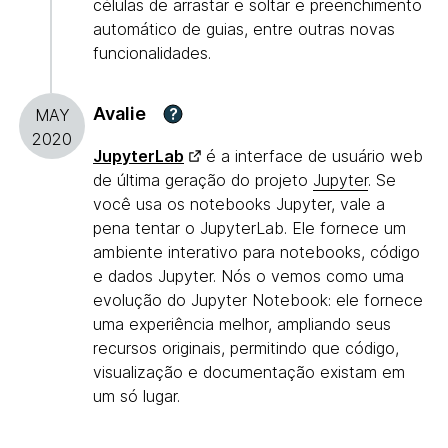
células de arrastar e soltar e preenchimento
automático de guias, entre outras novas
funcionalidades.
Avalie
?
MAY
2020
JupyterLab
é a interface de usuário web
de última geração do projeto
Jupyter
. Se
você usa os notebooks Jupyter, vale a
pena tentar o JupyterLab. Ele fornece um
ambiente interativo para notebooks, código
e dados Jupyter. Nós o vemos como uma
evolução do Jupyter Notebook: ele fornece
uma experiência melhor, ampliando seus
recursos originais, permitindo que código,
visualização e documentação existam em
um só lugar.