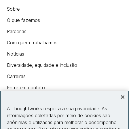
Sobre
O que fazemos
Parcerias
Com quem trabalhamos
Notícias
Diversidade, equidade e inclusão
Carreiras
Entre em contato
A Thoughtworks respeita a sua privacidade. As
Insights
informações coletadas por meio de cookies são
anônimas e utilizadas para melhorar o desempenho