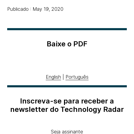
Publicado : May 19, 2020
Baixe o PDF
English
|
Português
Inscreva-se para receber a
newsletter do Technology Radar
Seja assinante