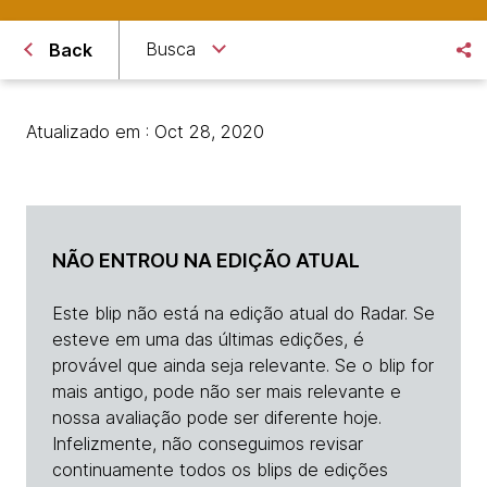
Busca
Back
Atualizado em : Oct 28, 2020
NÃO ENTROU NA EDIÇÃO ATUAL
Este blip não está na edição atual do Radar. Se
esteve em uma das últimas edições, é
provável que ainda seja relevante. Se o blip for
mais antigo, pode não ser mais relevante e
nossa avaliação pode ser diferente hoje.
Infelizmente, não conseguimos revisar
continuamente todos os blips de edições