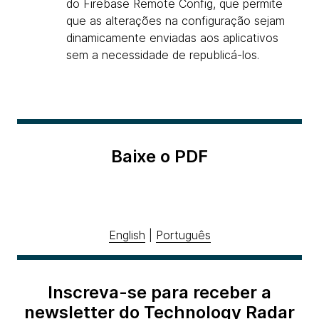
do Firebase Remote Config, que permite
que as alterações na configuração sejam
dinamicamente enviadas aos aplicativos
sem a necessidade de republicá-los.
Baixe o PDF
English
|
Português
Inscreva-se para receber a
newsletter do Technology Radar