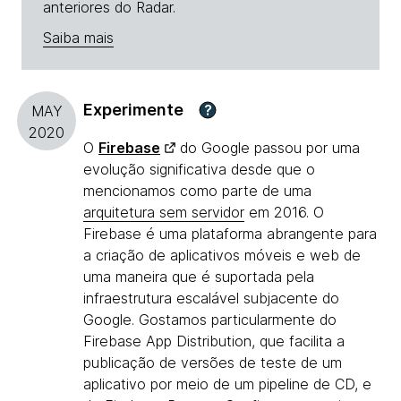
anteriores do Radar.
Saiba mais
Experimente
?
MAY
2020
O
Firebase
do Google passou por uma
evolução significativa desde que o
mencionamos como parte de uma
arquitetura sem servidor
em 2016. O
Firebase é uma plataforma abrangente para
a criação de aplicativos móveis e web de
uma maneira que é suportada pela
infraestrutura escalável subjacente do
Google. Gostamos particularmente do
Firebase App Distribution, que facilita a
publicação de versões de teste de um
aplicativo por meio de um pipeline de CD, e