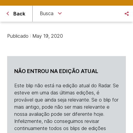
Busca
Back
Publicado : May 19, 2020
NÃO ENTROU NA EDIÇÃO ATUAL
Este blip não está na edição atual do Radar. Se
esteve em uma das últimas edições, é
provável que ainda seja relevante. Se o blip for
mais antigo, pode não ser mais relevante e
nossa avaliação pode ser diferente hoje.
Infelizmente, não conseguimos revisar
continuamente todos os blips de edições