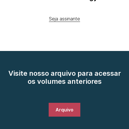
Seja assinante
Visite nosso arquivo para acessar
os volumes anteriores
Arquivo