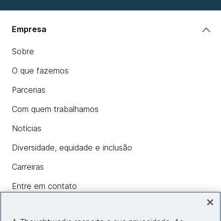
Empresa
Sobre
O que fazemos
Parcerias
Com quem trabalhamos
Notícias
Diversidade, equidade e inclusão
Carreiras
Entre em contato