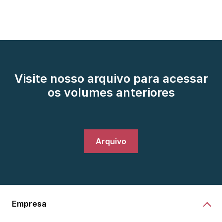
Visite nosso arquivo para acessar
os volumes anteriores
Arquivo
Empresa