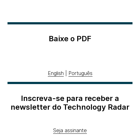
Baixe o PDF
English
|
Português
Inscreva-se para receber a
newsletter do Technology Radar
Seja assinante