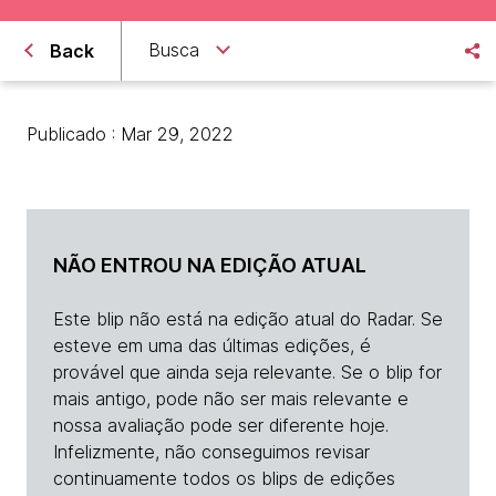
Busca
Back
Publicado : Mar 29, 2022
NÃO ENTROU NA EDIÇÃO ATUAL
Este blip não está na edição atual do Radar. Se
esteve em uma das últimas edições, é
provável que ainda seja relevante. Se o blip for
mais antigo, pode não ser mais relevante e
nossa avaliação pode ser diferente hoje.
Infelizmente, não conseguimos revisar
continuamente todos os blips de edições