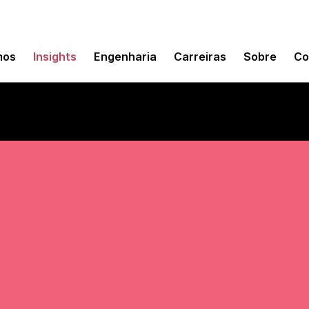
mos
Insights
Engenharia
Carreiras
Sobre
Co