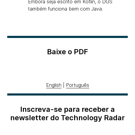
Embora seja escrito em Kotlin, o DGS
também funciona bem com Java.
Baixe o PDF
English
|
Português
Inscreva-se para receber a
newsletter do Technology Radar