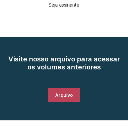
Seja assinante
Visite nosso arquivo para acessar
os volumes anteriores
Arquivo