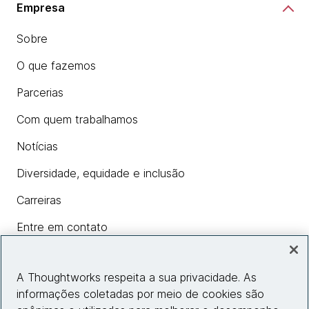
Empresa
Sobre
O que fazemos
Parcerias
Com quem trabalhamos
Notícias
Diversidade, equidade e inclusão
Carreiras
Entre em contato
A Thoughtworks respeita a sua privacidade. As
Insights
informações coletadas por meio de cookies são