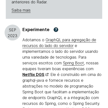
anteriores do Radar.
Saiba mais
Experimente
?
SEP
2023
Adotamos o
GraphQL para agregação de
recursos do lado do servidor
e
implementamos o lado do servidor usando
uma variedade de tecnologias. Para
serviços escritos com
Spring Boot
, nossas
equipes tiveram boas experiências com
Netflix DGS
. Ele é construído em cima do
graphql-java e fornece recursos e
abstrações no modelo de programação
Spring Boot que facilitam a implementação
de endpoints GraphQL e a integração com
recursos do Spring, como o Spring Security.