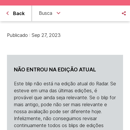
Busca
Back
Publicado : Sep 27, 2023
NÃO ENTROU NA EDIÇÃO ATUAL
Este blip não está na edição atual do Radar. Se
esteve em uma das últimas edições, é
provável que ainda seja relevante. Se o blip for
mais antigo, pode não ser mais relevante e
nossa avaliação pode ser diferente hoje.
Infelizmente, não conseguimos revisar
continuamente todos os blips de edições